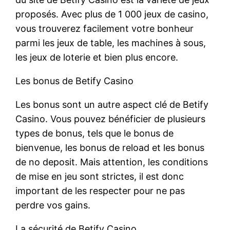
proposés. Avec plus de 1 000 jeux de casino,
vous trouverez facilement votre bonheur
parmi les jeux de table, les machines à sous,
les jeux de loterie et bien plus encore.
Les bonus de Betify Casino
Les bonus sont un autre aspect clé de Betify
Casino. Vous pouvez bénéficier de plusieurs
types de bonus, tels que le bonus de
bienvenue, les bonus de reload et les bonus
de no deposit. Mais attention, les conditions
de mise en jeu sont strictes, il est donc
important de les respecter pour ne pas
perdre vos gains.
La sécurité de Betify Casino