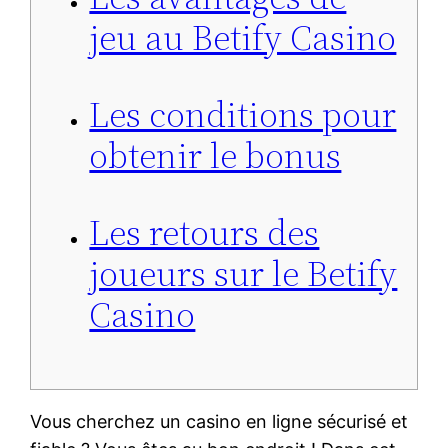
jeu au Betify Casino
Les conditions pour
obtenir le bonus
Les retours des
joueurs sur le Betify
Casino
Vous cherchez un casino en ligne sécurisé et