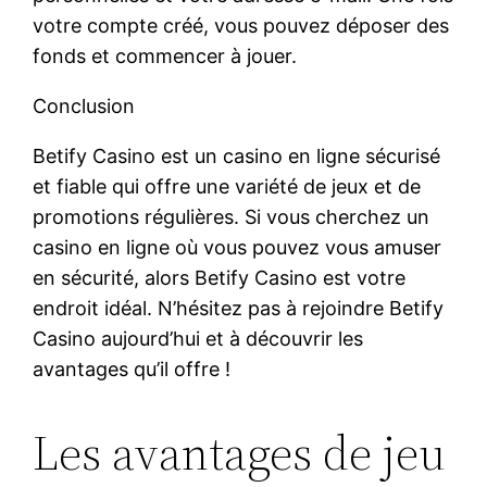
votre compte créé, vous pouvez déposer des
fonds et commencer à jouer.
Conclusion
Betify Casino est un casino en ligne sécurisé
et fiable qui offre une variété de jeux et de
promotions régulières. Si vous cherchez un
casino en ligne où vous pouvez vous amuser
en sécurité, alors Betify Casino est votre
endroit idéal. N’hésitez pas à rejoindre Betify
Casino aujourd’hui et à découvrir les
avantages qu’il offre !
Les avantages de jeu