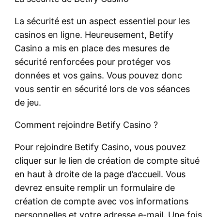
La sécurité est un aspect essentiel pour les
casinos en ligne. Heureusement, Betify
Casino a mis en place des mesures de
sécurité renforcées pour protéger vos
données et vos gains. Vous pouvez donc
vous sentir en sécurité lors de vos séances
de jeu.
Comment rejoindre Betify Casino ?
Pour rejoindre Betify Casino, vous pouvez
cliquer sur le lien de création de compte situé
en haut à droite de la page d’accueil. Vous
devrez ensuite remplir un formulaire de
création de compte avec vos informations
personnelles et votre adresse e-mail. Une fois