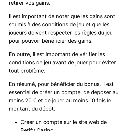
retirer vos gains.
Il est important de noter que les gains sont
soumis à des conditions de jeu et que les
joueurs doivent respecter les règles du jeu
pour pouvoir bénéficier des gains.
En outre, il est important de vérifier les
conditions de jeu avant de jouer pour éviter
tout problème.
En résumé, pour bénéficier du bonus, il est
essentiel de créer un compte, de déposer au
moins 20 € et de jouer au moins 10 fois le
montant du dépôt.
Créer un compte sur le site web de
Betify Casino