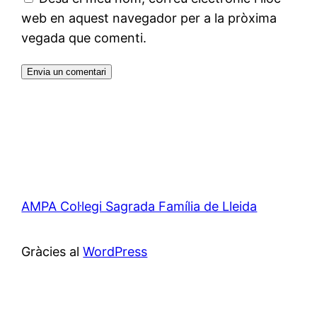
web en aquest navegador per a la pròxima
vegada que comenti.
AMPA Col·legi Sagrada Família de Lleida
Gràcies al
WordPress