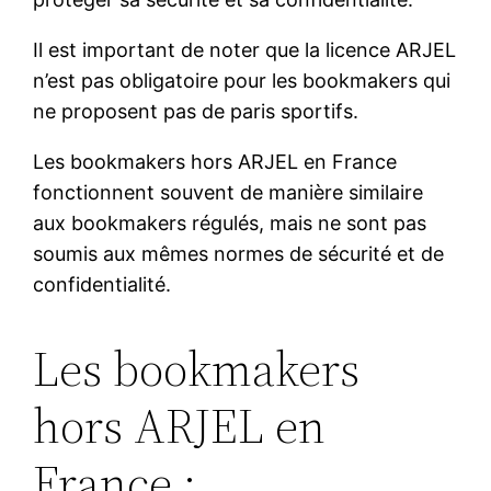
Il est important de noter que la licence ARJEL
n’est pas obligatoire pour les bookmakers qui
ne proposent pas de paris sportifs.
Les bookmakers hors ARJEL en France
fonctionnent souvent de manière similaire
aux bookmakers régulés, mais ne sont pas
soumis aux mêmes normes de sécurité et de
confidentialité.
Les bookmakers
hors ARJEL en
France :