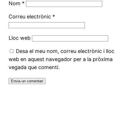
Nom
*
Correu electrònic
*
Lloc web
Desa el meu nom, correu electrònic i lloc
web en aquest navegador per a la pròxima
vegada que comenti.