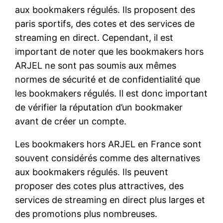
aux bookmakers régulés. Ils proposent des
paris sportifs, des cotes et des services de
streaming en direct. Cependant, il est
important de noter que les bookmakers hors
ARJEL ne sont pas soumis aux mêmes
normes de sécurité et de confidentialité que
les bookmakers régulés. Il est donc important
de vérifier la réputation d’un bookmaker
avant de créer un compte.
Les bookmakers hors ARJEL en France sont
souvent considérés comme des alternatives
aux bookmakers régulés. Ils peuvent
proposer des cotes plus attractives, des
services de streaming en direct plus larges et
des promotions plus nombreuses.