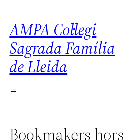
Vés
al
AMPA Col·legi
contingut
Sagrada Família
de Lleida
Bookmakers hors