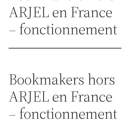
ARJEL en France
– fonctionnement
Bookmakers hors
ARJEL en France
– fonctionnement