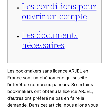
Les conditions pour
ouvrir un compte
Les documents
nécessaires
Les bookmakers sans licence ARJEL en
France sont un phénomène qui suscite
l’intérêt de nombreux parieurs. Si certains
bookmakers ont obtenu la licence ARJEL,
d’autres ont préféré ne pas en faire la
demande. Dans cet article, nous allons vous