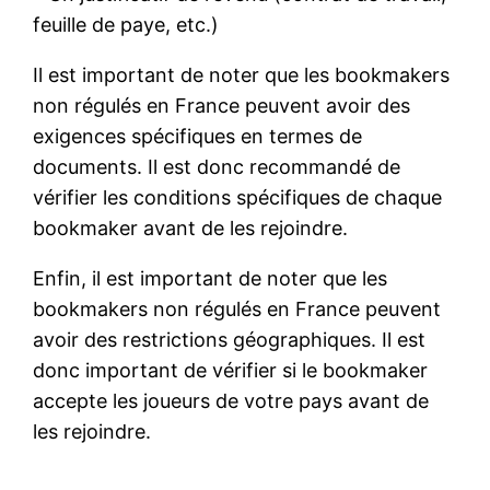
feuille de paye, etc.)
Il est important de noter que les bookmakers
non régulés en France peuvent avoir des
exigences spécifiques en termes de
documents. Il est donc recommandé de
vérifier les conditions spécifiques de chaque
bookmaker avant de les rejoindre.
Enfin, il est important de noter que les
bookmakers non régulés en France peuvent
avoir des restrictions géographiques. Il est
donc important de vérifier si le bookmaker
accepte les joueurs de votre pays avant de
les rejoindre.