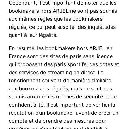
Cependant, il est important de noter que les
bookmakers hors ARJEL ne sont pas soumis
aux mêmes règles que les bookmakers
régulés, ce qui peut susciter des inquiétudes
quant à leur légalité.
En résumé, les bookmakers hors ARJEL en
France sont des sites de paris sans licence
qui proposent des paris sportifs, des cotes et
des services de streaming en direct. Ils
fonctionnent souvent de manière similaire
aux bookmakers régulés, mais ne sont pas
soumis aux mêmes normes de sécurité et de
confidentialité. Il est important de vérifier la
réputation d’un bookmaker avant de créer un
compte et de prendre des mesures pour
protéger sa sécurité et sa confidentialité.