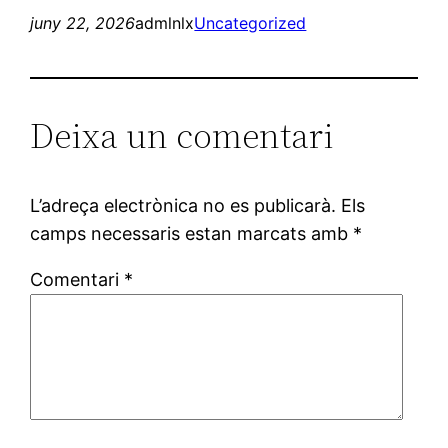
juny 22, 2026
admlnlx
Uncategorized
Deixa un comentari
L’adreça electrònica no es publicarà.
Els
camps necessaris estan marcats amb
*
Comentari
*