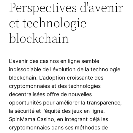
Perspectives d'avenir
et technologie
blockchain
L'avenir des casinos en ligne semble
indissociable de l'évolution de la technologie
blockchain. L'adoption croissante des
cryptomonnaies et des technologies
décentralisées offre de nouvelles
opportunités pour améliorer la transparence,
la sécurité et l'équité des jeux en ligne.
SpinMama Casino, en intégrant déjà les
cryptomonnaies dans ses méthodes de