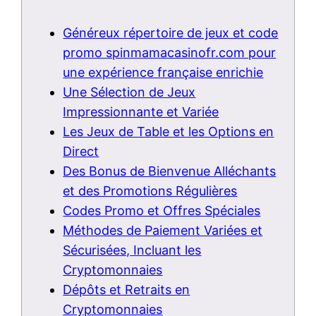
Généreux répertoire de jeux et code
promo spinmamacasinofr.com pour
une expérience française enrichie
Une Sélection de Jeux
Impressionnante et Variée
Les Jeux de Table et les Options en
Direct
Des Bonus de Bienvenue Alléchants
et des Promotions Régulières
Codes Promo et Offres Spéciales
Méthodes de Paiement Variées et
Sécurisées, Incluant les
Cryptomonnaies
Dépôts et Retraits en
Cryptomonnaies