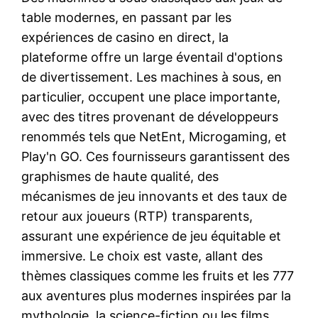
table modernes, en passant par les
expériences de casino en direct, la
plateforme offre un large éventail d'options
de divertissement. Les machines à sous, en
particulier, occupent une place importante,
avec des titres provenant de développeurs
renommés tels que NetEnt, Microgaming, et
Play'n GO. Ces fournisseurs garantissent des
graphismes de haute qualité, des
mécanismes de jeu innovants et des taux de
retour aux joueurs (RTP) transparents,
assurant une expérience de jeu équitable et
immersive. Le choix est vaste, allant des
thèmes classiques comme les fruits et les 777
aux aventures plus modernes inspirées par la
mythologie, la science-fiction ou les films