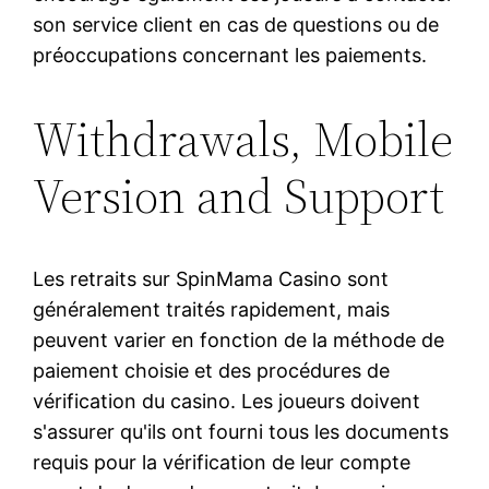
son service client en cas de questions ou de
préoccupations concernant les paiements.
Withdrawals, Mobile
Version and Support
Les retraits sur SpinMama Casino sont
généralement traités rapidement, mais
peuvent varier en fonction de la méthode de
paiement choisie et des procédures de
vérification du casino. Les joueurs doivent
s'assurer qu'ils ont fourni tous les documents
requis pour la vérification de leur compte