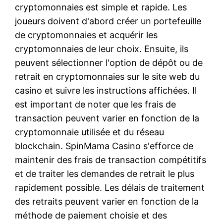
cryptomonnaies est simple et rapide. Les
joueurs doivent d'abord créer un portefeuille
de cryptomonnaies et acquérir les
cryptomonnaies de leur choix. Ensuite, ils
peuvent sélectionner l'option de dépôt ou de
retrait en cryptomonnaies sur le site web du
casino et suivre les instructions affichées. Il
est important de noter que les frais de
transaction peuvent varier en fonction de la
cryptomonnaie utilisée et du réseau
blockchain. SpinMama Casino s'efforce de
maintenir des frais de transaction compétitifs
et de traiter les demandes de retrait le plus
rapidement possible. Les délais de traitement
des retraits peuvent varier en fonction de la
méthode de paiement choisie et des