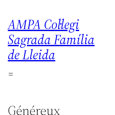
Vés
al
AMPA Col·legi
contingut
Sagrada Família
de Lleida
Généreux