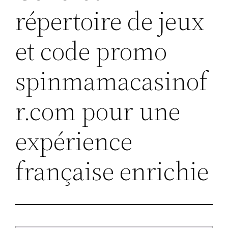
répertoire de jeux
et code promo
spinmamacasinof
r.com pour une
expérience
française enrichie