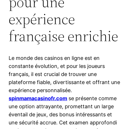
pour une
expérience
française enrichie
Le monde des casinos en ligne est en
constante évolution, et pour les joueurs
français, il est crucial de trouver une
plateforme fiable, divertissante et offrant une
expérience personnalisée.
spinmamacasinofr.com
se présente comme
une option attrayante, promettant un large
éventail de jeux, des bonus intéressants et
une sécurité accrue. Cet examen approfondi