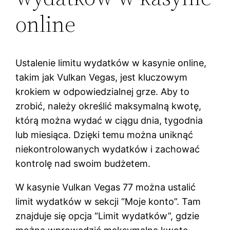
online
Ustalenie limitu wydatków w kasynie online,
takim jak Vulkan Vegas, jest kluczowym
krokiem w odpowiedzialnej grze. Aby to
zrobić, należy określić maksymalną kwotę,
którą można wydać w ciągu dnia, tygodnia
lub miesiąca. Dzięki temu można uniknąć
niekontrolowanych wydatków i zachować
kontrolę nad swoim budżetem.
W kasynie Vulkan Vegas 77 można ustalić
limit wydatków w sekcji “Moje konto”. Tam
znajduje się opcja “Limit wydatków”, gdzie