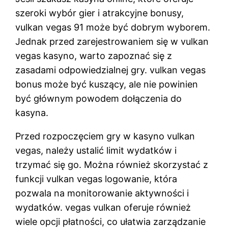
szeroki wybór gier i atrakcyjne bonusy,
vulkan vegas 91 może być dobrym wyborem.
Jednak przed zarejestrowaniem się w vulkan
vegas kasyno, warto zapoznać się z
zasadami odpowiedzialnej gry. vulkan vegas
bonus może być kuszący, ale nie powinien
być głównym powodem dołączenia do
kasyna.
Przed rozpoczęciem gry w kasyno vulkan
vegas, należy ustalić limit wydatków i
trzymać się go. Można również skorzystać z
funkcji vulkan vegas logowanie, która
pozwala na monitorowanie aktywności i
wydatków. vegas vulkan oferuje również
wiele opcji płatności, co ułatwia zarządzanie