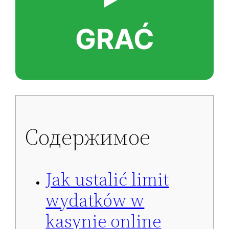
GRAĆ
Содержимое
Jak ustalić limit
wydatków w
kasynie online