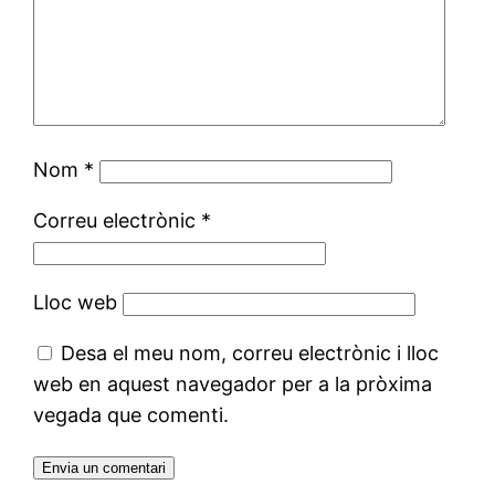
Nom
*
Correu electrònic
*
Lloc web
Desa el meu nom, correu electrònic i lloc
web en aquest navegador per a la pròxima
vegada que comenti.