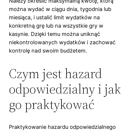
Należy określić maksymalną kwotę, którą
można wydać w ciągu dnia, tygodnia lub
miesiąca, i ustalić limit wydatków na
konkretną grę lub na wszystkie gry w
kasynie. Dzięki temu można uniknąć
niekontrolowanych wydatków i zachować
kontrolę nad swoim budżetem.
Czym jest hazard
odpowiedzialny i jak
go praktykować
Praktykowanie hazardu odpowiedzialnego