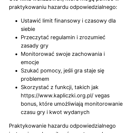
praktykowaniu hazardu odpowiedzialnego:
Ustawić limit finansowy i czasowy dla
siebie
Przeczytać regulamin i zrozumieć
zasady gry
Monitorować swoje zachowania i
emocje
Szukać pomocy, jeśli gra staje się
problemem
Skorzystać z funkcji, takich jak
https://www.kapliczki.org.pl/ vegas
bonus, które umożliwiają monitorowanie
czasu gry i kwot wydanych
Praktykowanie hazardu odpowiedzialnego