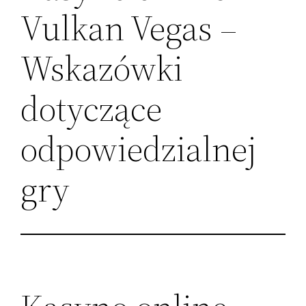
Vulkan Vegas –
Wskazówki
dotyczące
odpowiedzialnej
gry