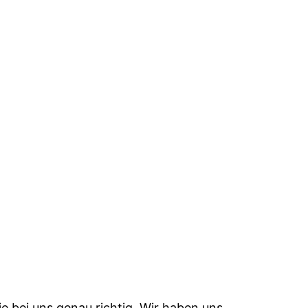
e bei uns genau richtig. Wir haben uns