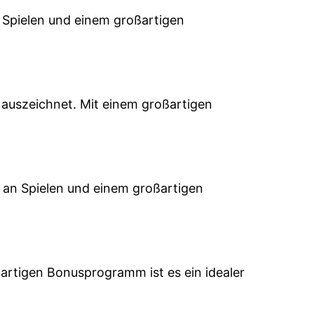
an Spielen und einem großartigen
n auszeichnet. Mit einem großartigen
ahl an Spielen und einem großartigen
oßartigen Bonusprogramm ist es ein idealer