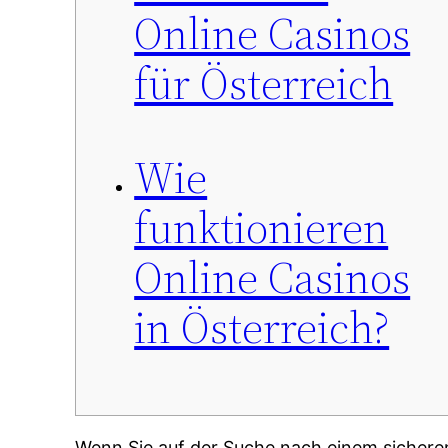
Online Casinos
für Österreich
Wie
funktionieren
Online Casinos
in Österreich?
Wenn Sie auf der Suche nach einem sicheren