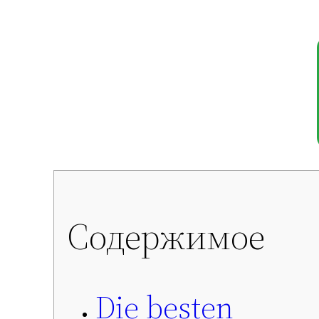
Содержимое
Die besten