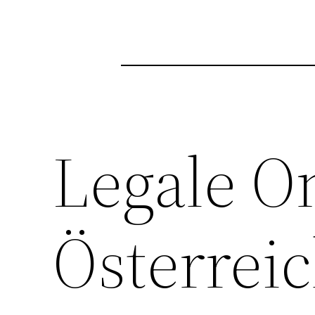
Legale O
Österrei