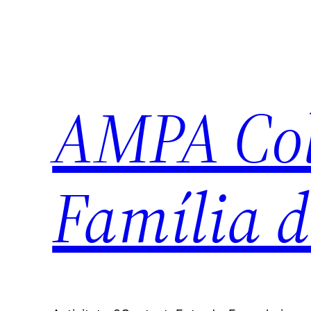
Vés
al
contingut
AMPA Col·
Família d