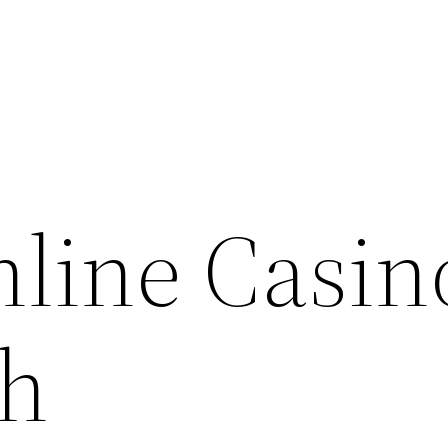
nline Casin
ch