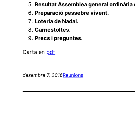
Resultat Assemblea general ordinària 
Preparació pessebre vivent.
Loteria de Nadal.
Carnestoltes.
Precs i preguntes.
Carta en
pdf
desembre 7, 2016
Reunions