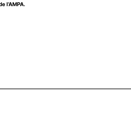
de l’AMPA.