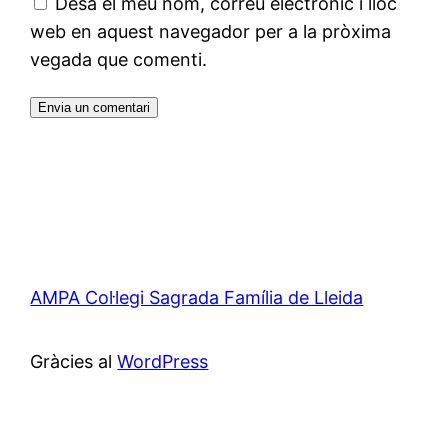
Desa el meu nom, correu electrònic i lloc
web en aquest navegador per a la pròxima
vegada que comenti.
AMPA Col·legi Sagrada Família de Lleida
Gràcies al
WordPress