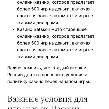
онлайн-казино, которое предлагает
более 500 игр на деньги, включая
слоты, игровые автоматы и игры с
живыми дилерами.
Казино Betsson – это старейшее
онлайн-казино, которое предлагает
более 500 игр на деньги, включая
слоты, игровые автоматы и игры с
живыми дилерами.
Важно помнить, что каждый игрок из
России должен проверить условия и
политику казино перед началом игры.
Важные условия для
игроков из России: