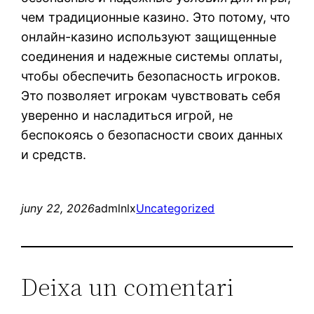
чем традиционные казино. Это потому, что
онлайн-казино используют защищенные
соединения и надежные системы оплаты,
чтобы обеспечить безопасность игроков.
Это позволяет игрокам чувствовать себя
уверенно и насладиться игрой, не
беспокоясь о безопасности своих данных
и средств.
juny 22, 2026
admlnlx
Uncategorized
Deixa un comentari