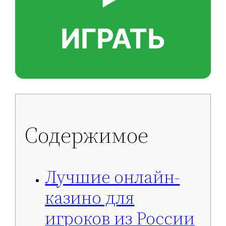
ИГРАТЬ
Содержимое
Лучшие онлайн-
казино для
игроков из России