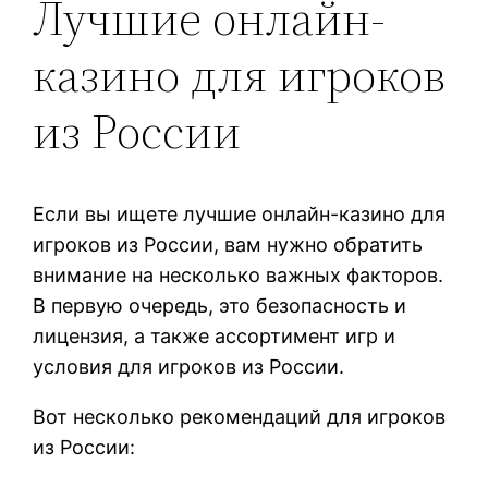
Лучшие онлайн-
казино для игроков
из России
Если вы ищете лучшие онлайн-казино для
игроков из России, вам нужно обратить
внимание на несколько важных факторов.
В первую очередь, это безопасность и
лицензия, а также ассортимент игр и
условия для игроков из России.
Вот несколько рекомендаций для игроков
из России: