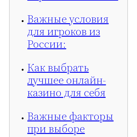
Важные условия
для игроков из
России:
Как выбрать
лучшее онлайн-
казино для себя
Важные факторы
при выборе