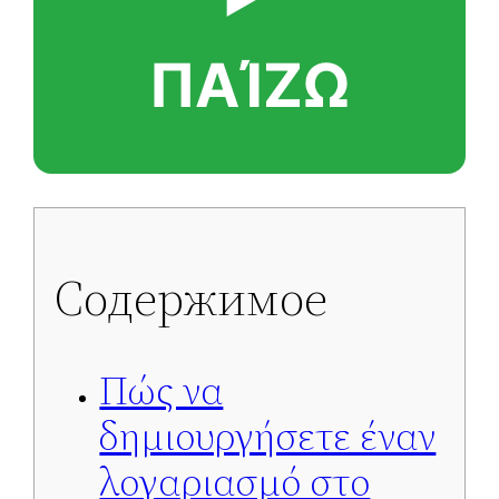
ΠΑΊΖΩ
Содержимое
Πώς να
δημιουργήσετε έναν
λογαριασμό στο