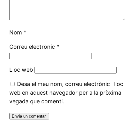
Nom
*
Correu electrònic
*
Lloc web
Desa el meu nom, correu electrònic i lloc
web en aquest navegador per a la pròxima
vegada que comenti.