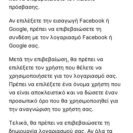
πρόσβασης.
Αν επιλέξετε την εισαγωγή Facebook ή
Google, πρέπει να επιβεβαιώσετε τη
συνδέση με τον λογαριασμό Facebook ή
Google σας.
Μετά την επιβεβαίωση, θα πρέπει να
επιλέξετε τον χρήστη που θέλετε να
χρησιμοποιήσετε για τον λογαριασμό σας.
Πρέπει να επιλέξετε ένα όνομα χρήστη που
να είναι αποκλειστικό και να δώσετε έναν
προσωπικό όρο που θα χρησιμοποιηθεί για
την αναγνώριση του χρήστη σας.
Τελικά, θα πρέπει να επιβεβαιώσετε τη
δημιουργία λογαριασμού σας. Αν όλα τα