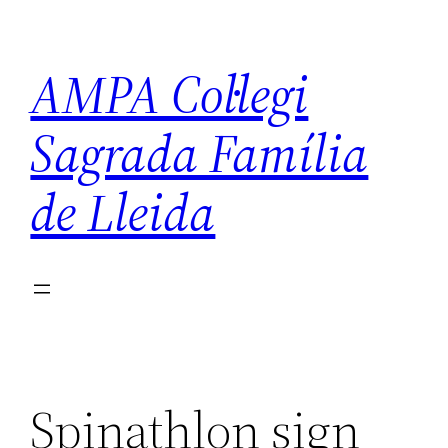
Vés
al
AMPA Col·legi
contingut
Sagrada Família
de Lleida
Spinathlon sign