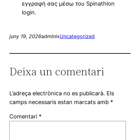
εγγραφή σας μέσω του Spinathlon
login.
juny 19, 2026
admlnlx
Uncategorized
Deixa un comentari
L’adreça electrònica no es publicarà.
Els
camps necessaris estan marcats amb
*
Comentari
*