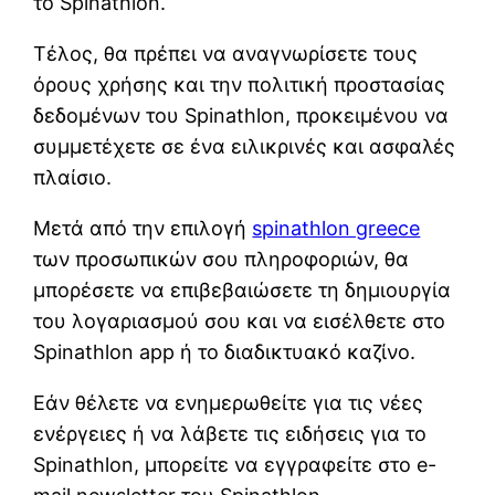
το Spinathlon.
Τέλος, θα πρέπει να αναγνωρίσετε τους
όρους χρήσης και την πολιτική προστασίας
δεδομένων του Spinathlon, προκειμένου να
συμμετέχετε σε ένα ειλικρινές και ασφαλές
πλαίσιο.
Μετά από την επιλογή
spinathlon greece
των προσωπικών σου πληροφοριών, θα
μπορέσετε να επιβεβαιώσετε τη δημιουργία
του λογαριασμού σου και να εισέλθετε στο
Spinathlon app ή το διαδικτυακό καζίνο.
Εάν θέλετε να ενημερωθείτε για τις νέες
ενέργειες ή να λάβετε τις ειδήσεις για το
Spinathlon, μπορείτε να εγγραφείτε στο e-