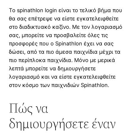
Το spinathlon login είναι το τελικό βήμα που
θα σας επέτρεψε να είστε εγκατελειφθείτε
στο διαδικτυακό καζίνο. Με τον λογαριασμό
σας, μπορείτε να προσβαλείτε όλες τις
προσφορές που ο Spinathlon έχει να σας
δώσει, από τα πιο άμεσα παιχνίδια μέχρι τα
πιο περίπλοκα παιχνίδια. Μόνο με μερικά
λεπτά μπορείτε να δημιουργήσετε
λογαριασμό και να είστε εγκατελειφθείτε
στον κόσμο των παιχνιδιών Spinathlon.
Πώς να
δημιουργήσετε έναν