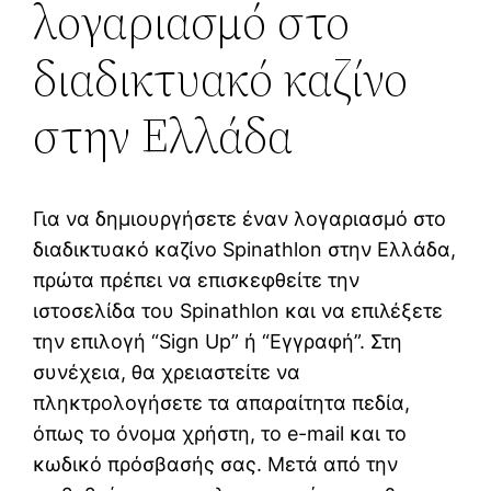
λογαριασμό στο
διαδικτυακό καζίνο
στην Ελλάδα
Για να δημιουργήσετε έναν λογαριασμό στο
διαδικτυακό καζίνο Spinathlon στην Ελλάδα,
πρώτα πρέπει να επισκεφθείτε την
ιστοσελίδα του Spinathlon και να επιλέξετε
την επιλογή “Sign Up” ή “Εγγραφή”. Στη
συνέχεια, θα χρειαστείτε να
πληκτρολογήσετε τα απαραίτητα πεδία,
όπως το όνομα χρήστη, το e-mail και το
κωδικό πρόσβασής σας. Μετά από την