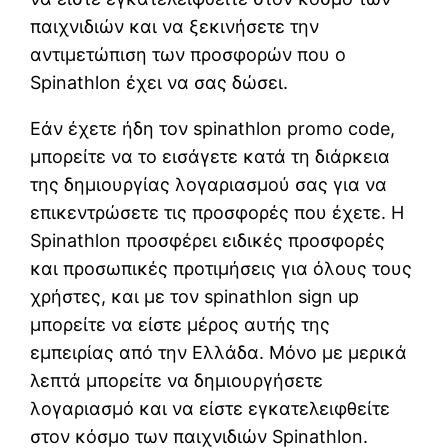
παιχνιδιών και να ξεκινήσετε την
αντιμετώπιση των προσφορών που ο
Spinathlon έχει να σας δώσει.
Εάν έχετε ήδη τον spinathlon promo code,
μπορείτε να το εισάγετε κατά τη διάρκεια
της δημιουργίας λογαριασμού σας για να
επικεντρώσετε τις προσφορές που έχετε. Η
Spinathlon προσφέρει ειδικές προσφορές
και προσωπικές προτιμήσεις για όλους τους
χρήστες, και με τον spinathlon sign up
μπορείτε να είστε μέρος αυτής της
εμπειρίας από την Ελλάδα. Μόνο με μερικά
λεπτά μπορείτε να δημιουργήσετε
λογαριασμό και να είστε εγκατελειφθείτε
στον κόσμο των παιχνιδιών Spinathlon.