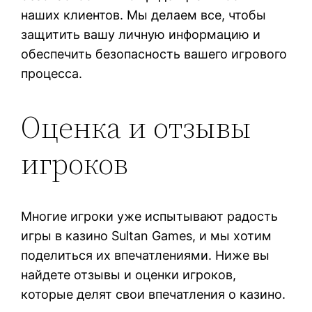
наших клиентов. Мы делаем все, чтобы
защитить вашу личную информацию и
обеспечить безопасность вашего игрового
процесса.
Оценка и отзывы
игроков
Многие игроки уже испытывают радость
игры в казино Sultan Games, и мы хотим
поделиться их впечатлениями. Ниже вы
найдете отзывы и оценки игроков,
которые делят свои впечатления о казино.