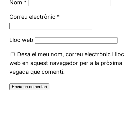
Nom
*
Correu electrònic
*
Lloc web
Desa el meu nom, correu electrònic i lloc
web en aquest navegador per a la pròxima
vegada que comenti.