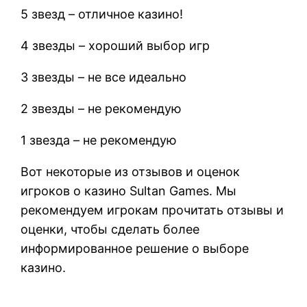
5 звезд – отличное казино!
4 звезды – хороший выбор игр
3 звезды – не все идеально
2 звезды – не рекомендую
1 звезда – не рекомендую
Вот некоторые из отзывов и оценок
игроков о казино Sultan Games. Мы
рекомендуем игрокам прочитать отзывы и
оценки, чтобы сделать более
информированное решение о выборе
казино.