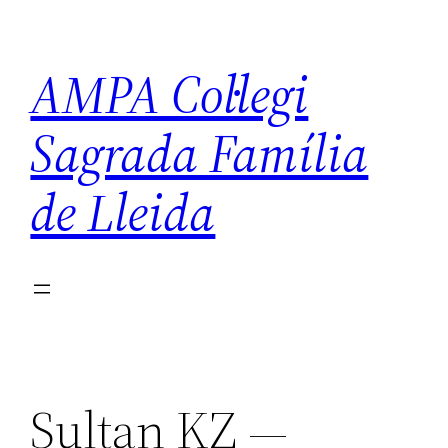
Vés
al
AMPA Col·legi
contingut
Sagrada Família
de Lleida
Sultan KZ —