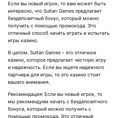
Если вы новый игрок, то вам может быть
интересно, что Sultan Games предлагает
бездепозитный бонус, который можно
получить с помощью промокода. Это
отличный способ начать играть и испытать
игры казино.
В целом, Sultan Games – это отличное
казино, которое предлагает честную игру
и надежность. Если вы ищете надежного
партнера для игры, то это казино стоит
вашего внимания.
Рекомендация: Если вы новый игрок, то
мы рекомендуем начать с бездепозитного
бонуса, который можно получить с
помощью промокода. Это отличный