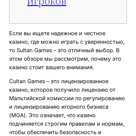
игроков
Если вы ищете надежное и честное
казино, где можно играть с уверенностью,
то Sultan Games – это отличный выбор. В
этом обзоре мы рассмотрим, почему это
казино стоит вашего внимания.
Сultan Games – это лицензированное
казино, которое получило лицензию от
Мальтийской комиссии по регулированию
и лицензированию игорного бизнеса
(MGA). Это означает, что казино
подчиняется строгим правилам и нормам,
чтобы обеспечить безопасность и