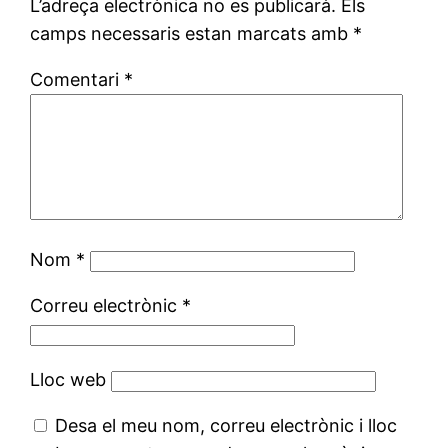
L’adreça electrònica no es publicarà.
Els
camps necessaris estan marcats amb
*
Comentari
*
Nom
*
Correu electrònic
*
Lloc web
Desa el meu nom, correu electrònic i lloc