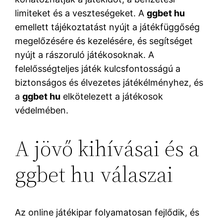
limiteket és a veszteségeket. A
ggbet hu
emellett tájékoztatást nyújt a játékfüggőség
megelőzésére és kezelésére, és segítséget
nyújt a rászoruló játékosoknak. A
felelősségteljes játék kulcsfontosságú a
biztonságos és élvezetes játékélményhez, és
a
ggbet hu
elkötelezett a játékosok
védelmében.
A jövő kihívásai és a
ggbet hu válaszai
Az online játékipar folyamatosan fejlődik, és