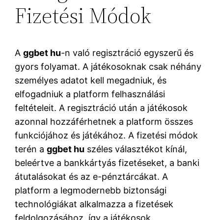
Fizetési Módok
A
ggbet hu
-n való regisztráció egyszerű és
gyors folyamat. A játékosoknak csak néhány
személyes adatot kell megadniuk, és
elfogadniuk a platform felhasználási
feltételeit. A regisztráció után a játékosok
azonnal hozzáférhetnek a platform összes
funkciójához és játékához. A fizetési módok
terén a
ggbet hu
széles választékot kínál,
beleértve a bankkártyás fizetéseket, a banki
átutalásokat és az e-pénztárcákat. A
platform a legmodernebb biztonsági
technológiákat alkalmazza a fizetések
feldolgozásához, így a játékosok