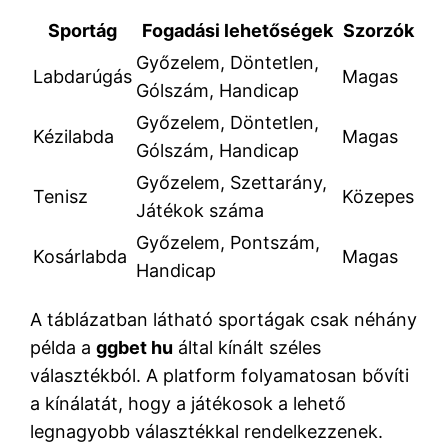
Sportág
Fogadási lehetőségek
Szorzók
Győzelem, Döntetlen,
Labdarúgás
Magas
Gólszám, Handicap
Győzelem, Döntetlen,
Kézilabda
Magas
Gólszám, Handicap
Győzelem, Szettarány,
Tenisz
Közepes
Játékok száma
Győzelem, Pontszám,
Kosárlabda
Magas
Handicap
A táblázatban látható sportágak csak néhány
példa a
ggbet hu
által kínált széles
választékból. A platform folyamatosan bővíti
a kínálatát, hogy a játékosok a lehető
legnagyobb választékkal rendelkezzenek.