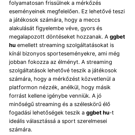
folyamatosan frissülnek a mérkőzés
eseményeinek megfelelően. Ez lehetővé teszi
a játékosok számára, hogy a meccs
alakulását figyelembe véve, gyors és
megalapozott döntéseket hozzanak. A
ggbet
hu
emellett streaming szolgáltatásokat is
kínál bizonyos sporteseményekre, ami még
jobban fokozza az élményt. A streaming
szolgáltatások lehetővé teszik a játékosok
számára, hogy a mérkőzést közvetlenül a
platformon nézzék, anélkül, hogy másik
forrást kellene igénybe venniük. A jó
minőségű streaming és a széleskörű élő
fogadási lehetőségek teszik a
ggbet hu
-t
ideális választássá a sport szerelmesei
számára.