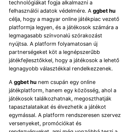
technológiákat fogja alkalmazni a
felhasználói adatok védelmére. A
ggbet hu
célja, hogy a magyar online játékpiac vezető
platformja legyen, és a játékosok számára a
legmagasabb színvonalú szórakozást
nyújtsa. A platform folyamatosan új
partnerségeket köt a legnépszerűbb
játékfejlesztőkkel, hogy a játékosok a lehető
legnagyobb választékkal rendelkezzenek.
A
ggbet hu
nem csupán egy online
játékplatform, hanem egy közösség, ahol a
játékosok találkozhatnak, megoszthatják
tapasztalataikat és élvezhetik a játékot
egymással. A platform rendszeresen szervez
versenyeket, promóciókat és
rendezvényeket, ami még vonzóbbá teszi a