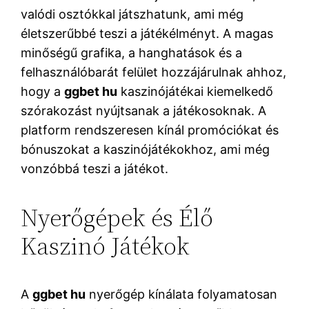
valódi osztókkal játszhatunk, ami még
életszerűbbé teszi a játékélményt. A magas
minőségű grafika, a hanghatások és a
felhasználóbarát felület hozzájárulnak ahhoz,
hogy a
ggbet hu
kaszinójátékai kiemelkedő
szórakozást nyújtsanak a játékosoknak. A
platform rendszeresen kínál promóciókat és
bónuszokat a kaszinójátékokhoz, ami még
vonzóbbá teszi a játékot.
Nyerőgépek és Élő
Kaszinó Játékok
A
ggbet hu
nyerőgép kínálata folyamatosan