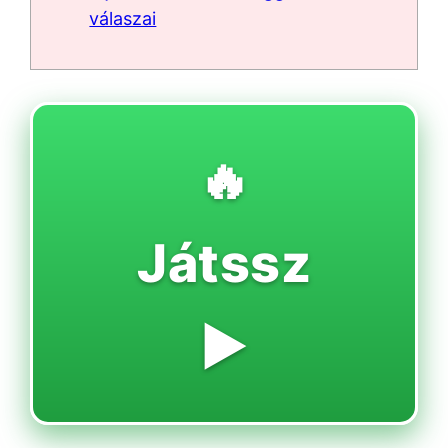
válaszai
🔥
Játssz
▶️