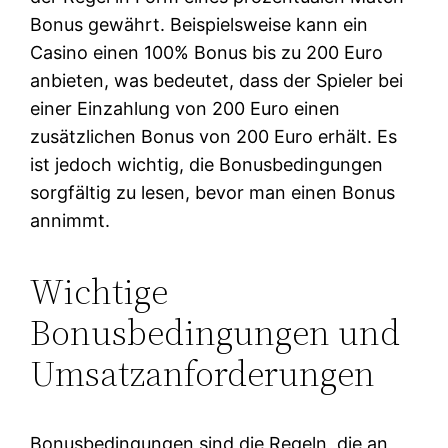
Bonus gewährt. Beispielsweise kann ein
Casino einen 100% Bonus bis zu 200 Euro
anbieten, was bedeutet, dass der Spieler bei
einer Einzahlung von 200 Euro einen
zusätzlichen Bonus von 200 Euro erhält. Es
ist jedoch wichtig, die Bonusbedingungen
sorgfältig zu lesen, bevor man einen Bonus
annimmt.
Wichtige
Bonusbedingungen und
Umsatzanforderungen
Bonusbedingungen sind die Regeln, die an