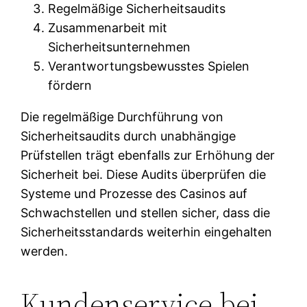
Regelmäßige Sicherheitsaudits
Zusammenarbeit mit
Sicherheitsunternehmen
Verantwortungsbewusstes Spielen
fördern
Die regelmäßige Durchführung von
Sicherheitsaudits durch unabhängige
Prüfstellen trägt ebenfalls zur Erhöhung der
Sicherheit bei. Diese Audits überprüfen die
Systeme und Prozesse des Casinos auf
Schwachstellen und stellen sicher, dass die
Sicherheitsstandards weiterhin eingehalten
werden.
Kundenservice bei