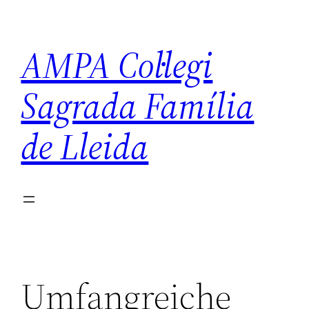
Vés
al
AMPA Col·legi
contingut
Sagrada Família
de Lleida
Umfangreiche