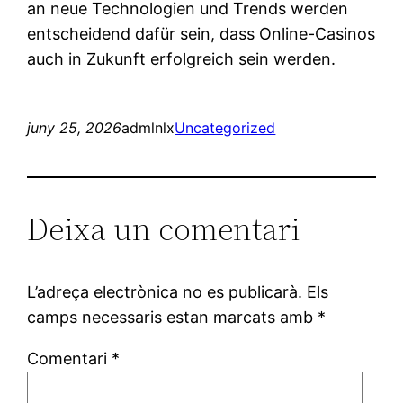
an neue Technologien und Trends werden
entscheidend dafür sein, dass Online-Casinos
auch in Zukunft erfolgreich sein werden.
juny 25, 2026
admlnlx
Uncategorized
Deixa un comentari
L’adreça electrònica no es publicarà.
Els
camps necessaris estan marcats amb
*
Comentari
*