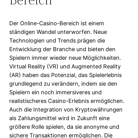
Der Online-Casino-Bereich ist einem
ständigen Wandel unterworfen. Neue
Technologien und Trends prägen die
Entwicklung der Branche und bieten den
Spielern immer wieder neue Möglichkeiten.
Virtual Reality (VR) und Augmented Reality
(AR) haben das Potenzial, das Spielerlebnis
grundlegend zu verändern, indem sie den
Spielern ein noch immersiveres und
realistischeres Casino-Erlebnis ermöglichen.
Auch die Integration von Kryptowährungen
als Zahlungsmittel wird in Zukunft eine
größere Rolle spielen, da sie anonyme und
sichere Transaktionen ermöglichen. Die