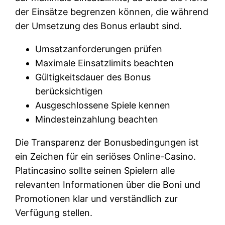
der Einsätze begrenzen können, die während
der Umsetzung des Bonus erlaubt sind.
Umsatzanforderungen prüfen
Maximale Einsatzlimits beachten
Gültigkeitsdauer des Bonus
berücksichtigen
Ausgeschlossene Spiele kennen
Mindesteinzahlung beachten
Die Transparenz der Bonusbedingungen ist
ein Zeichen für ein seriöses Online-Casino.
Platincasino sollte seinen Spielern alle
relevanten Informationen über die Boni und
Promotionen klar und verständlich zur
Verfügung stellen.