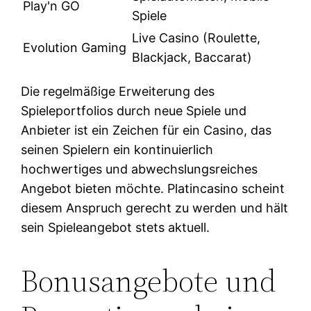
Play'n GO
Spiele
Live Casino (Roulette,
Evolution Gaming
Blackjack, Baccarat)
Die regelmäßige Erweiterung des
Spieleportfolios durch neue Spiele und
Anbieter ist ein Zeichen für ein Casino, das
seinen Spielern ein kontinuierlich
hochwertiges und abwechslungsreiches
Angebot bieten möchte. Platincasino scheint
diesem Anspruch gerecht zu werden und hält
sein Spieleangebot stets aktuell.
Bonusangebote und