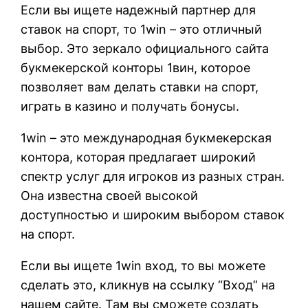
Если вы ищете надежный партнер для
ставок на спорт, то 1win – это отличный
выбор. Это зеркало официального сайта
букмекерской конторы 1вин, которое
позволяет вам делать ставки на спорт,
играть в казино и получать бонусы.
1win – это международная букмекерская
контора, которая предлагает широкий
спектр услуг для игроков из разных стран.
Она известна своей высокой
доступностью и широким выбором ставок
на спорт.
Если вы ищете 1win вход, то вы можете
сделать это, кликнув на ссылку “Вход” на
нашем сайте. Там вы сможете создать