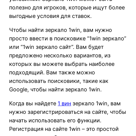
полезно для игроков, которые ищут более
выгодные условия для ставок.
Чтобы найти зеркало 1win, вам нужно
просто ввести в поисковике “1win зеркало”
или “1win зеркало сайт”. Вам будет
предложено несколько вариантов, из
которых вы можете выбрать наиболее
подходящий. Вам также можно
использовать поисковики, такие как
Google, чтобы найти зеркало 1win.
Когда вы найдете
1 вин
зеркало 1win, вам
нужно зарегистрироваться на сайте, чтобы
начать использовать его функции.
Регистрация на сайте 1win – это простой