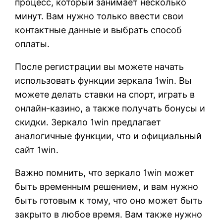
процесс, который занимает несколько
минут. Вам нужно только ввести свои
контактные данные и выбрать способ
оплаты.
После регистрации вы можете начать
использовать функции зеркала 1win. Вы
можете делать ставки на спорт, играть в
онлайн-казино, а также получать бонусы и
скидки. Зеркало 1win предлагает
аналогичные функции, что и официальный
сайт 1win.
Важно помнить, что зеркало 1win может
быть временным решением, и вам нужно
быть готовым к тому, что оно может быть
закрыто в любое время. Вам также нужно