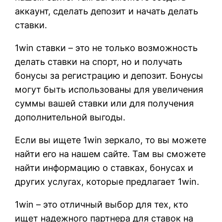
аккаунт, сделать депозит и начать делать
ставки.
1win ставки – это не только возможность
делать ставки на спорт, но и получать
бонусы за регистрацию и депозит. Бонусы
могут быть использованы для увеличения
суммы вашей ставки или для получения
дополнительной выгоды.
Если вы ищете 1win зеркало, то вы можете
найти его на нашем сайте. Там вы сможете
найти информацию о ставках, бонусах и
других услугах, которые предлагает 1win.
1win – это отличный выбор для тех, кто
ищет надежного партнера для ставок на