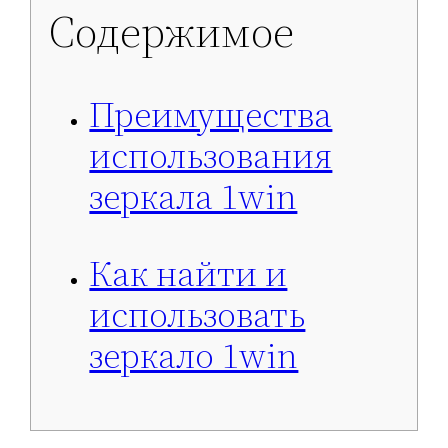
Содержимое
Преимущества
использования
зеркала 1win
Как найти и
использовать
зеркало 1win