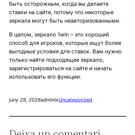
быть осторожным, когда вы делаете
ставки на сайте, потому что некоторые
зеркала могут быть неавторизованными.
В целом, зеркало 1win – это хороший
способ для игроков, которые ищут более
выгодные условия для ставок. Вам нужно
только найти подходящее зеркало,
зарегистрироваться на сайте и начать
использовать его функции.
juny 29, 2026
admlnlx
Uncategorized
Deixa un comentari