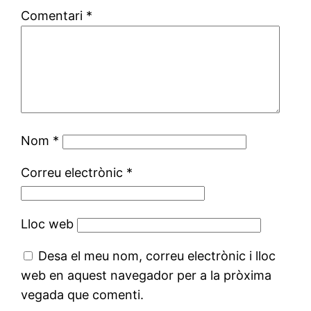
Comentari
*
Nom
*
Correu electrònic
*
Lloc web
Desa el meu nom, correu electrònic i lloc
web en aquest navegador per a la pròxima
vegada que comenti.