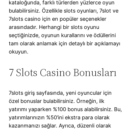
kataloğunda, farklı türlerden yüzlerce oyun
bulabilirsiniz. Özellikle slots oyunları, 7slot ve
7slots casino için en popüler seçenekler
arasındadır. Herhangi bir slots oyunu
seçtiğinizde, oyunun kurallarını ve ödüllerini
tam olarak anlamak için detaylı bir açıklamayı
okuyun.
7 Slots Casino Bonusları
7slots giriş sayfasında, yeni oyuncular için
özel bonuslar bulabilirsiniz. Örneğin, ilk
yatırımı yaparken %100 bonus alabilirsiniz. Bu,
yatırımlarınızın %50’ini ekstra para olarak
kazanmanızı sağlar. Ayrıca, düzenli olarak