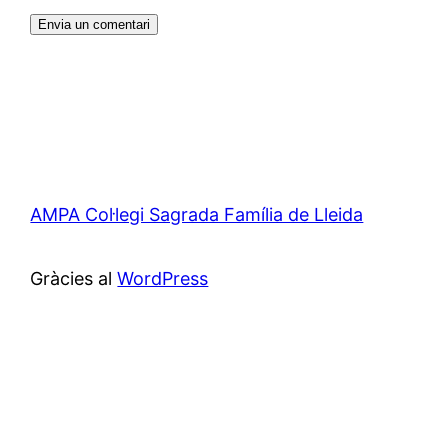
AMPA Col·legi Sagrada Família de Lleida
Gràcies al
WordPress