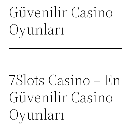
Güvenilir Casino
Oyunları
7Slots Casino – En
Güvenilir Casino
Oyunları