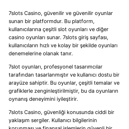
7slots Casino, güvenilir ve güvenilir oyunlar
sunan bir platformdur. Bu platform,
kullanıcılarına çeşitli slot oyunları ve diğer
casino oyunları sunar. 7slots giriş sayfası,
kullanıcıların hızlı ve kolay bir şekilde oyunları
denemelerine olanak tanır.
7slot oyunları, profesyonel tasarımcılar
tarafından tasarlanmıştır ve kullanıcı dostu bir
arayüze sahiptir. Bu oyunlar, çeşitli temalar ve
grafiklerle zenginleştirilmiştir, bu da oyunların
oynanış deneyimini iyileştirir.
7slots Casino, güvenliği konusunda ciddi bir
yaklaşım sergiler. Kullanıcı bilgilerinin
korunması ve finansal işlemlerin güvenli bir