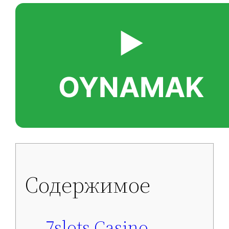
▶️
OYNAMAK
Содержимое
7slots Casino