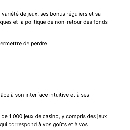
variété de jeux, ses bonus réguliers et sa
ques et la politique de non-retour des fonds
permettre de perdre.
âce à son interface intuitive et à ses
 de 1 000 jeux de casino, y compris des jeux
u qui correspond à vos goûts et à vos