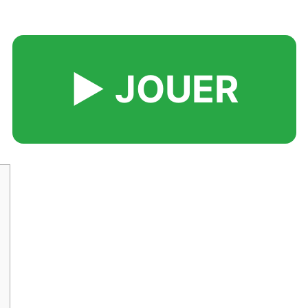
▶️ JOUER