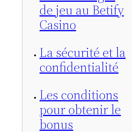
de jeu au Betify
Casino
La sécurité et la
confidentialité
Les conditions
pour obtenir le
bonus