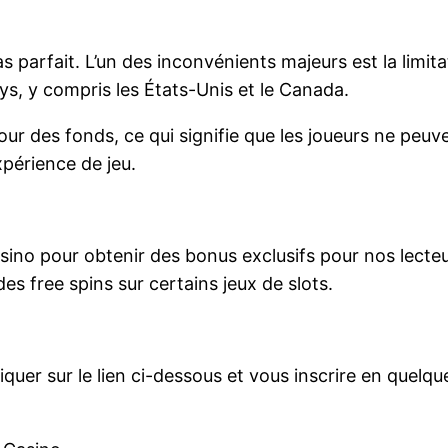
s parfait. L’un des inconvénients majeurs est la limi
ys, y compris les États-Unis et le Canada.
etour des fonds, ce qui signifie que les joueurs ne 
expérience de jeu.
ino pour obtenir des bonus exclusifs pour nos lecte
es free spins sur certains jeux de slots.
iquer sur le lien ci-dessous et vous inscrire en quel