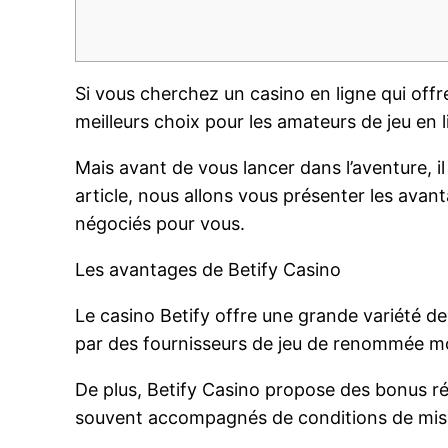
Si vous cherchez un casino en ligne qui offr
meilleurs choix pour les amateurs de jeu en 
Mais avant de vous lancer dans l’aventure, il
article, nous allons vous présenter les avan
négociés pour vous.
Les avantages de Betify Casino
Le casino Betify offre une grande variété de 
par des fournisseurs de jeu de renommée mo
De plus, Betify Casino propose des bonus ré
souvent accompagnés de conditions de mise 