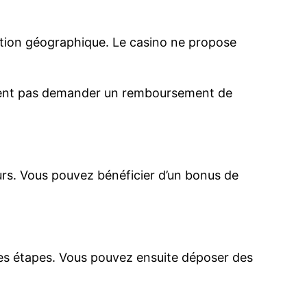
tation géographique. Le casino ne propose
peuvent pas demander un remboursement de
urs. Vous pouvez bénéficier d’un bonus de
ques étapes. Vous pouvez ensuite déposer des