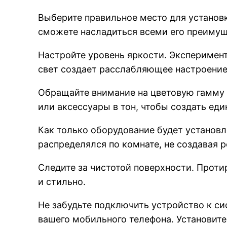
Выберите правильное место для установ
сможете насладиться всеми его преимуще
Настройте уровень яркости. Экспериме
свет создает расслабляющее настроение,
Обращайте внимание на цветовую гамму в
или аксессуары в тон, чтобы создать ед
Как только оборудование будет установл
распределялся по комнате, не создавая р
Следите за чистотой поверхности. Проти
и стильно.
Не забудьте подключить устройство к с
вашего мобильного телефона. Установите