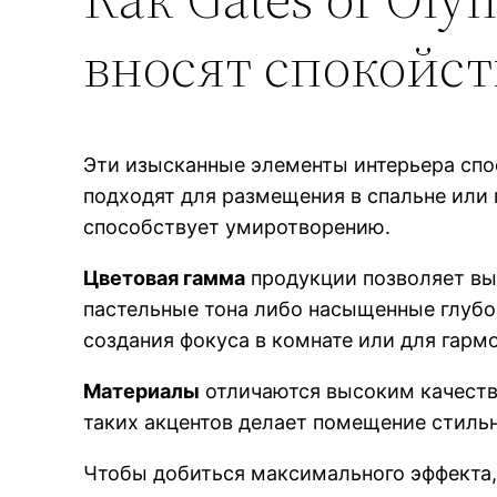
вносят спокойст
Эти изысканные элементы интерьера спо
подходят для размещения в спальне или 
способствует умиротворению.
Цветовая гамма
продукции позволяет вы
пастельные тона либо насыщенные глубок
создания фокуса в комнате или для гарм
Материалы
отличаются высоким качеств
таких акцентов делает помещение стиль
Чтобы добиться максимального эффекта,