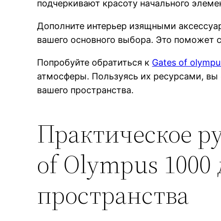
подчеркивают красоту начального элемен
Дополните интерьер изящными аксессуар
вашего основного выбора. Это поможет 
Попробуйте обратиться к
Gates of olympu
атмосферы. Пользуясь их ресурсами, в
вашего пространства.
Практическое ру
of Olympus 1000
пространства