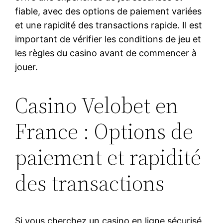
fiable, avec des options de paiement variées
et une rapidité des transactions rapide. Il est
important de vérifier les conditions de jeu et
les règles du casino avant de commencer à
jouer.
Casino Velobet en
France : Options de
paiement et rapidité
des transactions
Si vous cherchez un casino en ligne sécurisé