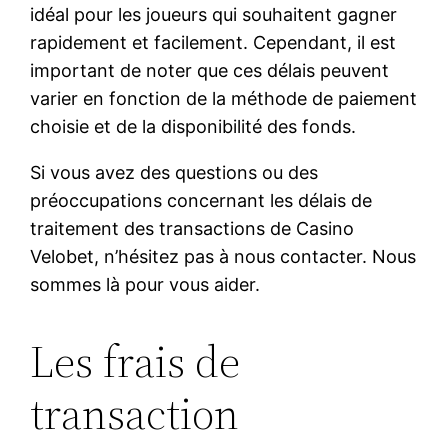
idéal pour les joueurs qui souhaitent gagner
rapidement et facilement. Cependant, il est
important de noter que ces délais peuvent
varier en fonction de la méthode de paiement
choisie et de la disponibilité des fonds.
Si vous avez des questions ou des
préoccupations concernant les délais de
traitement des transactions de Casino
Velobet, n’hésitez pas à nous contacter. Nous
sommes là pour vous aider.
Les frais de
transaction