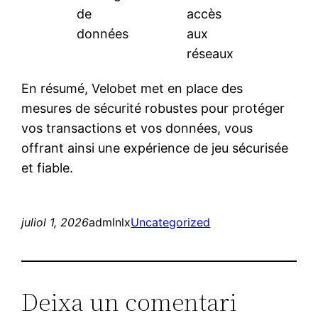
de
accès
données
aux
réseaux
En résumé, Velobet met en place des
mesures de sécurité robustes pour protéger
vos transactions et vos données, vous
offrant ainsi une expérience de jeu sécurisée
et fiable.
juliol 1, 2026
admlnlx
Uncategorized
Deixa un comentari