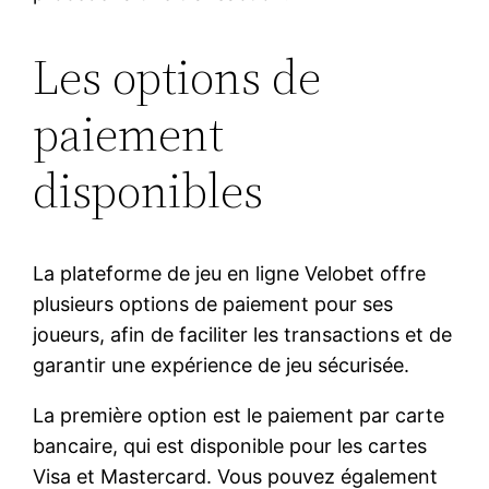
Les options de
paiement
disponibles
La plateforme de jeu en ligne Velobet offre
plusieurs options de paiement pour ses
joueurs, afin de faciliter les transactions et de
garantir une expérience de jeu sécurisée.
La première option est le paiement par carte
bancaire, qui est disponible pour les cartes
Visa et Mastercard. Vous pouvez également