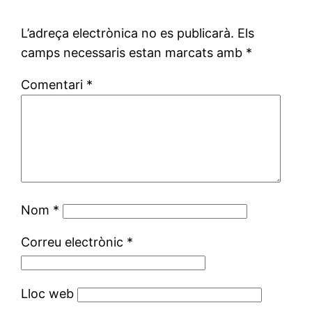
L’adreça electrònica no es publicarà.
Els
camps necessaris estan marcats amb
*
Comentari
*
Nom
*
Correu electrònic
*
Lloc web