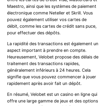
Maestro, ainsi que les systèmes de paiement
électronique comme Neteller et Skrill. Vous
pouvez également utiliser vos cartes de
débit, comme les cartes de crédit sans puce,
pour effectuer des dépôts.
La rapidité des transactions est également un
aspect important à prendre en compte.
Heureusement, Velobet propose des délais de
traitement des transactions rapides,
généralement inférieurs à 24 heures. Cela
signifie que vous pouvez commencer à jouer
rapidement après avoir fait un dépôt.
En résumé, Velobet est un casino en ligne qui
offre une large gamme de jeux et des options