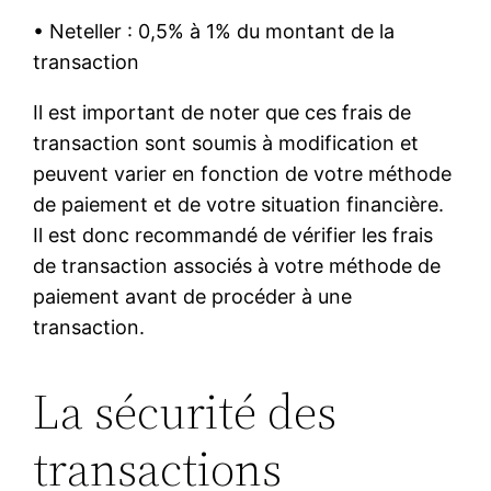
• Neteller : 0,5% à 1% du montant de la
transaction
Il est important de noter que ces frais de
transaction sont soumis à modification et
peuvent varier en fonction de votre méthode
de paiement et de votre situation financière.
Il est donc recommandé de vérifier les frais
de transaction associés à votre méthode de
paiement avant de procéder à une
transaction.
La sécurité des
transactions