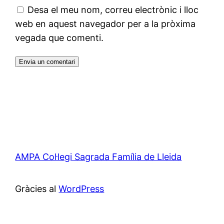
Desa el meu nom, correu electrònic i lloc
web en aquest navegador per a la pròxima
vegada que comenti.
AMPA Col·legi Sagrada Família de Lleida
Gràcies al
WordPress