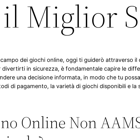
il Miglior S
mpo dei giochi online, oggi ti guiderò attraverso il 
r divertirti in sicurezza, è fondamentale capire le diff
rendere una decisione informata, in modo che tu possa
todi di pagamento, la varietà di giochi disponibili e la
no Online Non AAMS