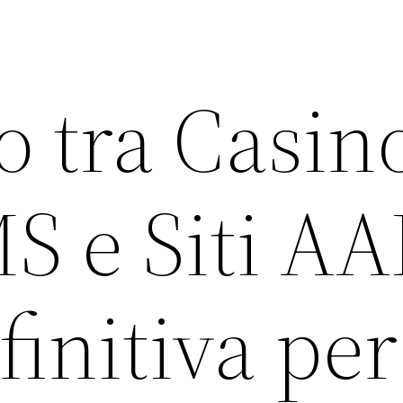
o tra Casin
 e Siti AA
initiva per