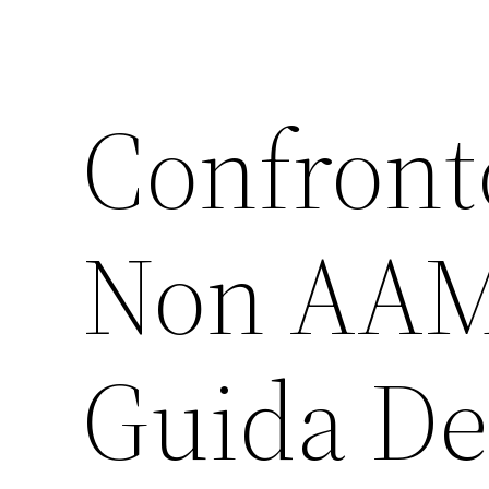
Confront
Non AAMS
Guida Def