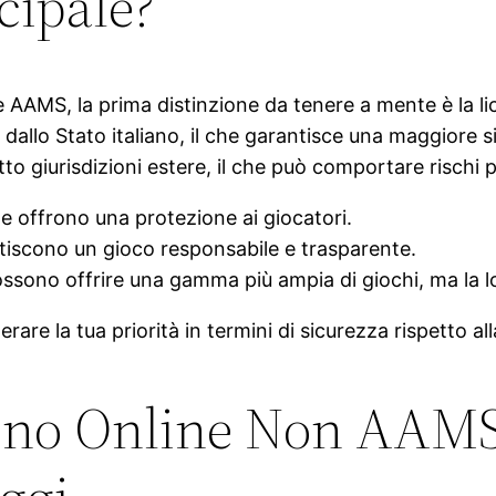
cipale?
AAMS, la prima distinzione da tenere a mente è la lic
llo Stato italiano, il che garantisce una maggiore sic
 giurisdizioni estere, il che può comportare rischi pi
a e offrono una protezione ai giocatori.
iscono un gioco responsabile e trasparente.
ono offrire una gamma più ampia di giochi, ma la loro
rare la tua priorità in termini di sicurezza rispetto all
ino Online Non AAM