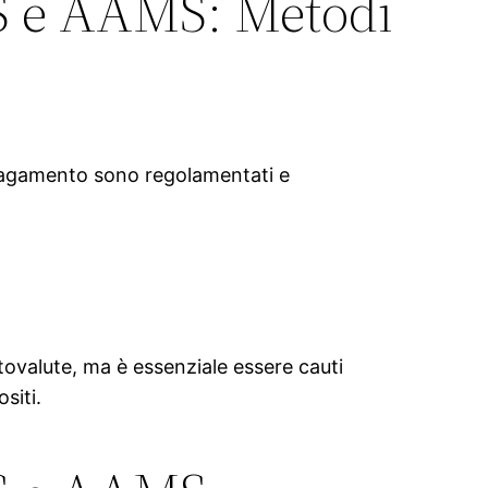
 e AAMS: Metodi
 pagamento sono regolamentati e
tovalute, ma è essenziale essere cauti
siti.