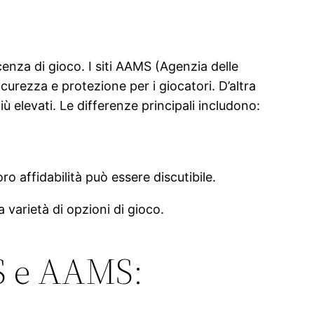
enza di gioco. I siti AAMS (Agenzia delle
urezza e protezione per i giocatori. D’altra
ù elevati. Le differenze principali includono:
 affidabilità può essere discutibile.
a varietà di opzioni di gioco.
S e AAMS: