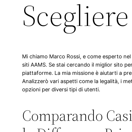
Scegliere 
Mi chiamo Marco Rossi, e come esperto nel ca
siti AAMS. Se stai cercando il miglior sito pe
piattaforme. La mia missione è aiutarti a p
Analizzerò vari aspetti come la legalità, i me
opzioni per diversi tipi di utenti.
Comparando Casi