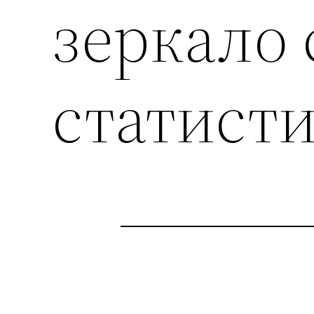
зеркало 
статист