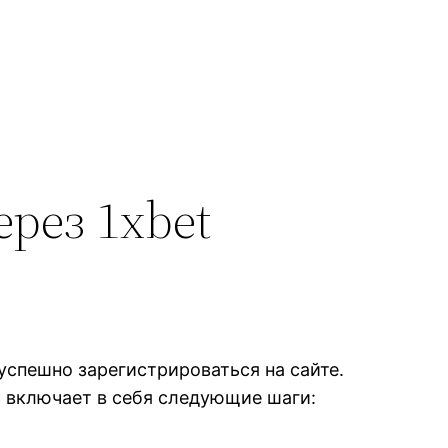
ерез 1xbet
успешно зарегистрироваться на сайте.
с включает в себя следующие шаги: