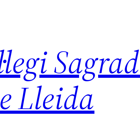
legi Sagra
e Lleida