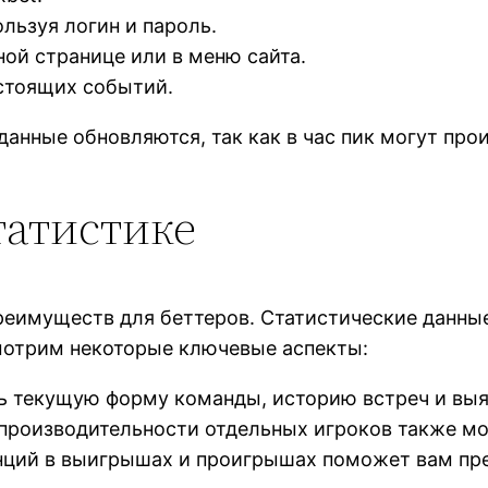
льзуя логин и пароль.
ной странице или в меню сайта.
стоящих событий.
данные обновляются, так как в час пик могут про
татистике
реимуществ для беттеров. Статистические данны
смотрим некоторые ключевые аспекты:
 текущую форму команды, историю встреч и выя
роизводительности отдельных игроков также мож
нций в выигрышах и проигрышах поможет вам пре