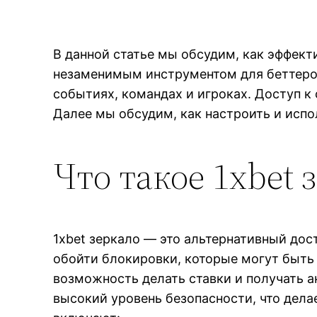
В данной статье мы обсудим, как эффект
незаменимым инструментом для беттеров
событиях, командах и игроках. Доступ к
Далее мы обсудим, как настроить и испо
Что такое 1xbet 
1xbet зеркало — это альтернативный дос
обойти блокировки, которые могут быть 
возможность делать ставки и получать а
высокий уровень безопасности, что дел