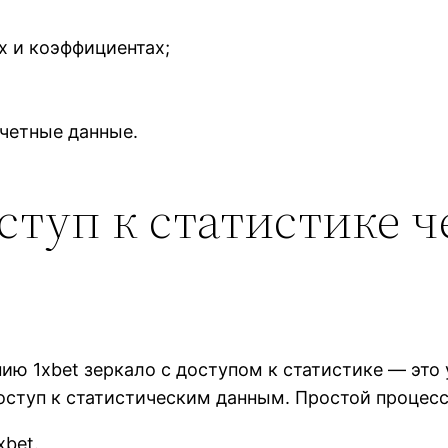
 и коэффициентах;
четные данные.
ступ к статистике ч
ю 1xbet зеркало с доступом к статистике — это 
оступ к статистическим данным. Простой процес
xbet.