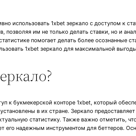
ивно использовать 1xbet зеркало с доступом к ст
, позволяя им не только делать ставки, но и ан
 статистике помогает делать более осознанные ст
льзовать 1xbet зеркало для максимальной выгоды
зеркало?
туп к букмекерской конторе 1xbet, который обес
установлены в их стране. Зеркало предоставляет
ктуальную статистику. Также важно отметить, чт
ает его надежным инструментом для беттеров. Ос