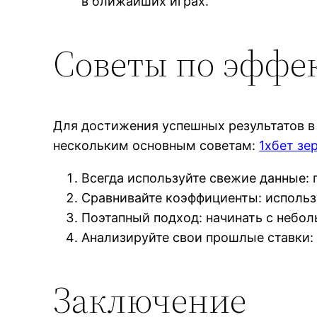
в ближайших играх.
Советы по эффе
Для достижения успешных результатов в 
нескольким основным советам:
1хбет зе
Всегда используйте свежие данные: 
Сравнивайте коэффициенты: использ
Поэтапный подход: начинать с небол
Анализируйте свои прошлые ставки: 
Заключение