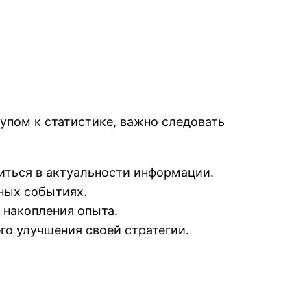
упом к статистике, важно следовать
диться в актуальности информации.
ных событиях.
 накопления опыта.
го улучшения своей стратегии.