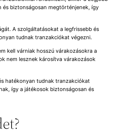
an és biztonságosan megtörténjenek, így
gát. A szolgáltatásokat a legfrissebb és
konyan tudnak tranzakciókat végezni.
em kell várniak hosszú várakozásokra a
sok nem lesznek károsítva várakozások
 és hatékonyan tudnak tranzakciókat
nak, így a játékosok biztonságosan és
det?