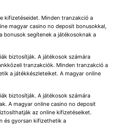
e kifizetéseidet. Minden tranzakció a
online magyar casino no deposit bonusokkal,
 a bonusok segítenek a játékosoknak a
ák biztosítják. A játékosok számára
ankközeli tranzakciók. Minden tranzakció a
etik a játékkészleteiket. A magyar online
ák biztosítják. A játékosok számára
ak. A magyar online casino no deposit
osíthatják az online kifizetéseiket.
n és gyorsan kifizethetik a