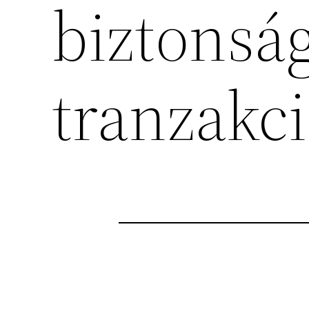
biztonsá
tranzakc