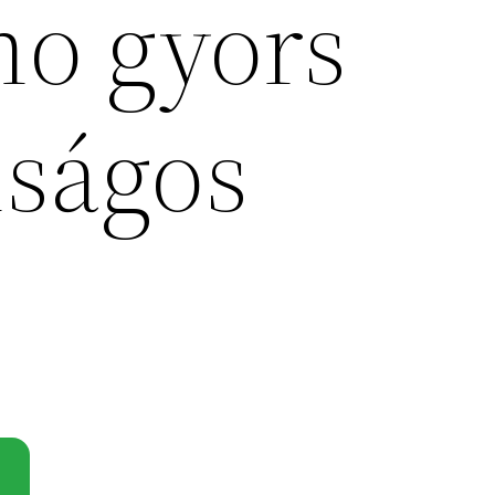
no gyors
nságos