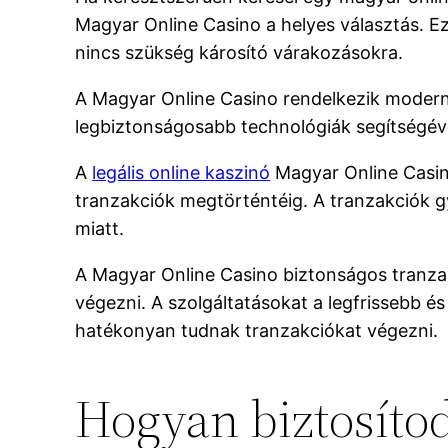
Magyar Online Casino a helyes választás. Ez
nincs szükség károsító várakozásokra.
A Magyar Online Casino rendelkezik modern t
legbiztonságosabb technológiák segítségéve
A
legális online kaszinó
Magyar Online Casino
tranzakciók megtörténtéig. A tranzakciók g
miatt.
A Magyar Online Casino biztonságos tranzak
végezni. A szolgáltatásokat a legfrissebb é
hatékonyan tudnak tranzakciókat végezni.
Hogyan biztosítod 