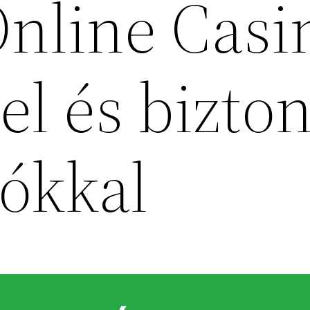
nline Casi
sel és bizto
iókkal