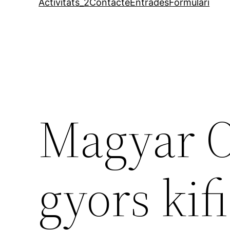
Activitats_2
Contacte
Entrades
Formulari
Magyar O
gyors kif