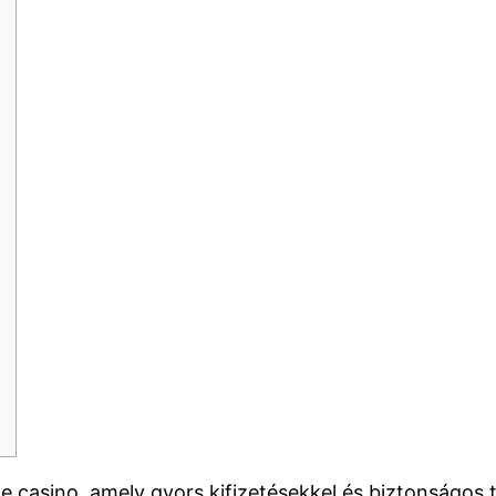
 casino, amely gyors kifizetésekkel és biztonságos 