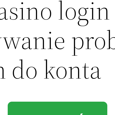
sino login 
ywanie pro
 do konta