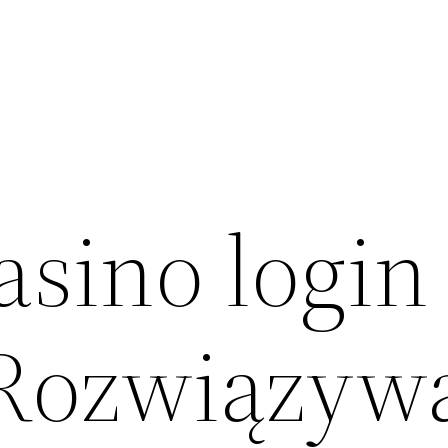
asino login
 Rozwiązyw