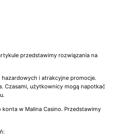
 artykule przedstawimy rozwiązania na
er hazardowych i atrakcyjne promocje.
ta. Czasami, użytkownicy mogą napotkać
u.
o konta w Malina Casino. Przedstawimy
ń: