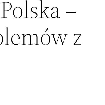
Polska –
blemów z