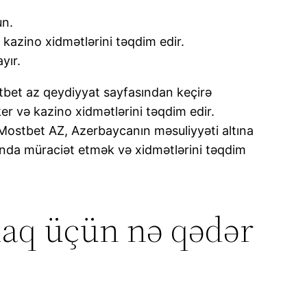
un.
kazino xidmətlərini təqdim edir.
yır.
bet az qeydiyyat sayfasından keçirə
er və kazino xidmətlərini təqdim edir.
 Mostbet AZ, Azerbaycanın məsuliyyəti altına
ında müraciət etmək və xidmətlərini təqdim
maq üçün nə qədər