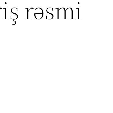
iş rəsmi