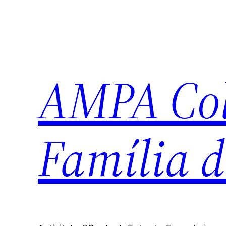
Vés
al
contingut
AMPA Col·
Família d