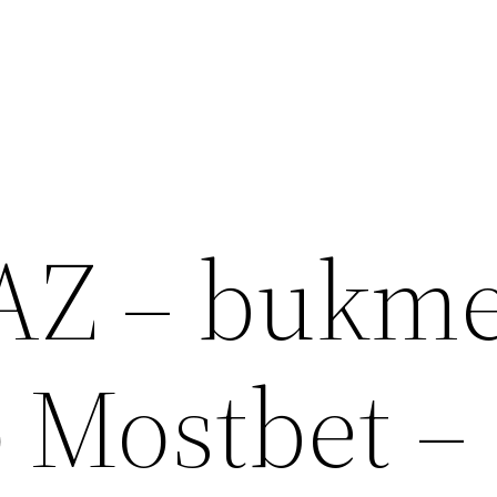
AZ – bukm
o Mostbet –