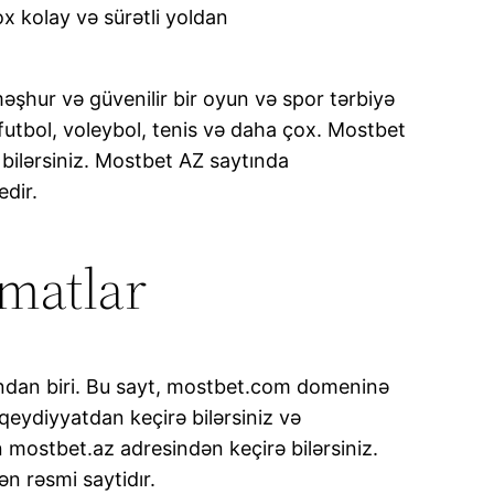
ox kolay və sürətli yoldan
şhur və güvenilir bir oyun və spor tərbiyə
futbol, voleybol, tenis və daha çox. Mostbet
 bilərsiniz. Mostbet AZ saytında
edir.
matlar
ından biri. Bu sayt, mostbet.com domeninə
qeydiyyatdan keçirə bilərsiniz və
 mostbet.az adresindən keçirə bilərsiniz.
n rəsmi saytidır.