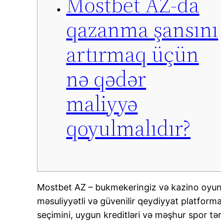
Mostbet AZ-da
qazanma şansını
artırmaq üçün
nə qədər
maliyyə
qoyulmalıdır?
Mostbet AZ – bukmekeringiz və kazino oyunl
məsuliyyətli və güvenilir qeydiyyat platfor
seçimini, uygun kreditləri və məşhur spor tə