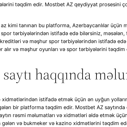
yələrini təqdim edir. Mostbet AZ qeydiyyat prosesini ç
 kimi tanınan bu platforma, Azerbaycanlılar üçün mə
por tərbiyələrindən istifadə edə bilərsiniz, məsələn, 
kreditləri və məşhur spor tərbiyələrindən istifadə edə
 alır və məşhur oyunları və spor tərbiyələrini təqdim 
 saytı haqqında məlu
 xidmətlərindən istifadə etmək üçün ən uyğun yollar
gələn bir platforma təqdim edir. Mostbet AZ saytında 
Saytın rəsmi məlumatları və xidmətləri əldə etmək üçün
 gələn və bukmeker və kazino xidmətlərini təqdim edə