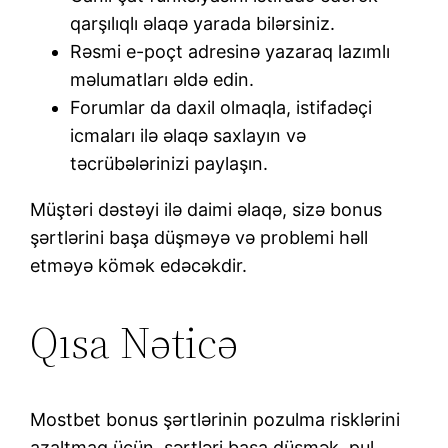
qarşılıqlı əlaqə yarada bilərsiniz.
Rəsmi e-poçt adresinə yazaraq lazımlı
məlumatları əldə edin.
Forumlar da daxil olmaqla, istifadəçi
icmaları ilə əlaqə saxlayın və
təcrübələrinizi paylaşın.
Müştəri dəstəyi ilə daimi əlaqə, sizə bonus
şərtlərini başa düşməyə və problemi həll
etməyə kömək edəcəkdir.
Qısa Nəticə
Mostbet bonus şərtlərinin pozulma risklərini
azaltmaq üçün, şərtləri başa düşmək, pul