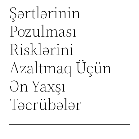
Şərtlərinin
Pozulması
Risklərini
Azaltmaq Üçün
Ən Yaxşı
Təcrübələr