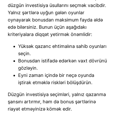
düzgün investisiya üsullarını seçmək vacibdir.
Yalnız şərtlərə uyğun gələn oyunlar
oynayarak bonusdan maksimum fayda əldə
edə bilərsiniz. Bunun üçün aşağıdakı
kriteriyalara diqqət yetirmək önəmlidir:
Yüksək qazanc ehtimalına sahib oyunları
seçin.
Bonusdan istifadə edərkən vaxt dövrünü
gözləyin.
Eyni zaman içində bir neçə oyunda
iştirak etməklə riskləri bölüşdürün.
Düzgün investisiya seçimləri, yalnız qazanma
şansını artırmır, həm də bonus şərtlərinə
riayət etməyinizə kömək edir.