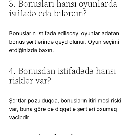
3. Bonusları hansı oyunlarda
istifadə edə bilərəm?
Bonusların istifadə ediləcəyi oyunlar adətən
bonus şərtlərində qeyd olunur. Oyun seçimi
etdiğinizdə baxın.
4. Bonusdan istifadədə hansı
risklər var?
Şərtlər pozulduqda, bonusların itirilməsi riski
var, buna görə də diqqətlə şərtləri oxumaq
vacibdir.