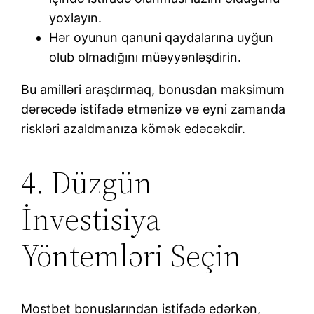
yoxlayın.
Hər oyunun qanuni qaydalarına uyğun
olub olmadığını müəyyənləşdirin.
Bu amilləri araşdırmaq, bonusdan maksimum
dərəcədə istifadə etmənizə və eyni zamanda
riskləri azaldmanıza kömək edəcəkdir.
4. Düzgün
İnvestisiya
Yöntemləri Seçin
Mostbet bonuslarından istifadə edərkən,