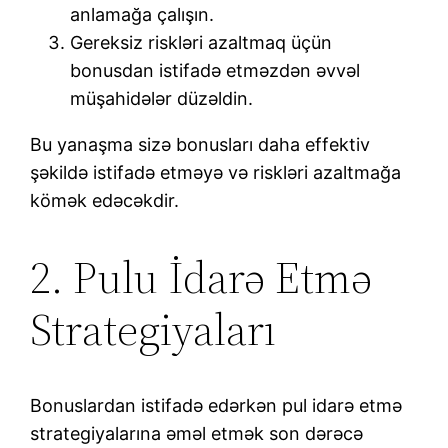
anlamağa çalışın.
Gereksiz riskləri azaltmaq üçün
bonusdan istifadə etməzdən əvvəl
müşahidələr düzəldin.
Bu yanaşma sizə bonusları daha effektiv
şəkildə istifadə etməyə və riskləri azaltmağa
kömək edəcəkdir.
2. Pulu İdarə Etmə
Strategiyaları
Bonuslardan istifadə edərkən pul idarə etmə
strategiyalarına əməl etmək son dərəcə