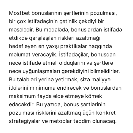
Mostbet bonuslarının şərtlərinin pozulması,
bir çox istifadəçinin çətinlik çəkdiyi bir
məsələdir. Bu məqalədə, bonuslardan istifadə
etdikdə qarşılaşılan riskləri azaltmağı
hədəfləyən ən yaxşı praktikalar haqqında
məlumat verəcəyik. İstifadəçilər, bonusdan
necə istifadə etməli olduqlarını və şərtlərə
necə uyğunlaşmaları gərəkdiyini bilməlidirlər.
Bu tələbləri yerinə yetirmək, sizə maliyyə
itkilərini minimuma endirəcək və bonuslardan
maksimum fayda əldə etməyə kömək
edəcəkdir. Bu yazıda, bonus şərtlərinin
pozulması risklərini azaltmaq üçün konkret
strategiyalar və metodlar təqdim olunacaq.