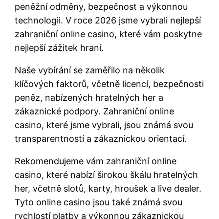
peněžní odměny, bezpečnost a výkonnou
technologii. V roce 2026 jsme vybrali nejlepší
zahraniční online casino, které vám poskytne
nejlepší zážitek hraní.
Naše vybírání se zaměřilo na několik
klíčových faktorů, včetně licencí, bezpečnosti
peněz, nabízených hratelných her a
zákaznické podpory. Zahraniční online
casino, které jsme vybrali, jsou známá svou
transparentností a zákaznickou orientací.
Rekomendujeme vám zahraniční online
casino, které nabízí širokou škálu hratelných
her, včetně slotů, karty, hroušek a live dealer.
Tyto online casino jsou také známá svou
rychlostí platby a výkonnou zákaznickou