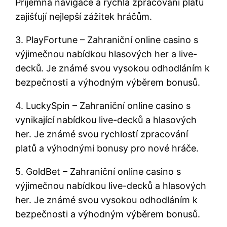
Příjemná navigace a rychlá zpracování platů
zajišťují nejlepší zážitek hráčům.
3. PlayFortune – Zahraniční online casino s
výjimečnou nabídkou hlasových her a live-
decků. Je známé svou vysokou odhodláním k
bezpečnosti a výhodným výběrem bonusů.
4. LuckySpin – Zahraniční online casino s
vynikající nabídkou live-decků a hlasových
her. Je známé svou rychlostí zpracování
platů a výhodnými bonusy pro nové hráče.
5. GoldBet – Zahraniční online casino s
výjimečnou nabídkou live-decků a hlasových
her. Je známé svou vysokou odhodláním k
bezpečnosti a výhodným výběrem bonusů.