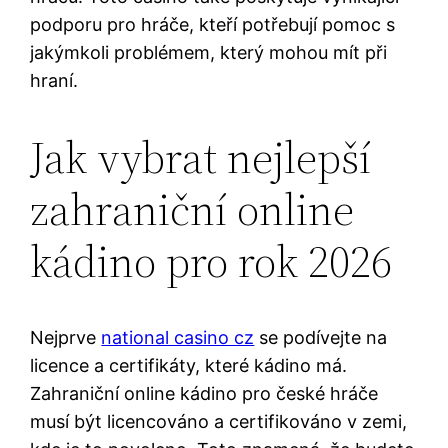
podporu pro hráče, kteří potřebují pomoc s
jakýmkoli problémem, který mohou mít při
hraní.
Jak vybrat nejlepší
zahraniční online
kádino pro rok 2026
Nejprve
national casino cz
se podívejte na
licence a certifikáty, které kádino má.
Zahraniční online kádino pro české hráče
musí být licencováno a certifikováno v zemi,