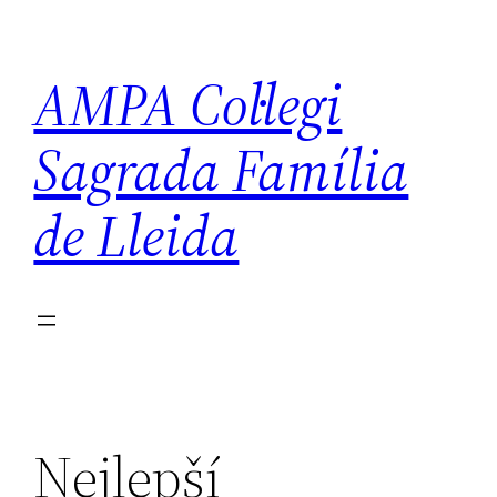
Vés
al
AMPA Col·legi
contingut
Sagrada Família
de Lleida
Nejlepší