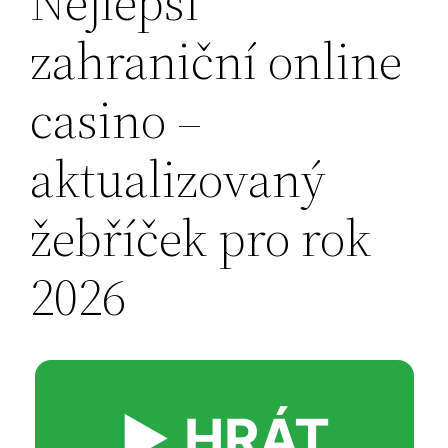
Nejlepší
zahraniční online
casino –
aktualizovaný
žebříček pro rok
2026
▶️ HRÁT