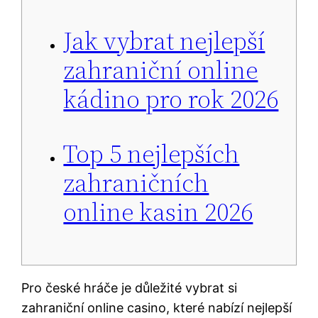
Jak vybrat nejlepší
zahraniční online
kádino pro rok 2026
Top 5 nejlepších
zahraničních
online kasin 2026
Pro české hráče je důležité vybrat si
zahraniční online casino, které nabízí nejlepší