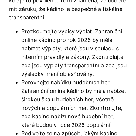
kde je to povoleno. Toto znamená, že budete
mít záruku, že kádino je bezpečné a fiskálně
transparentní.
Prozkoumejte výpisy výplat. Zahraniční
online kádino pro rok 2026 by měla
nabízet výplaty, které jsou v souladu s
interním pravidly a zákony. Zkontrolujte,
zda jsou výplaty transparentní a zda jsou
výsledky hraní objasňovány.
Porovnejte nabídku hudebních her.
Zahraniční online kádino by měla nabízet
širokou škálu hudebních her, včetně
nových a populárních her. Zkontrolujte,
zda kádino nabízí nové hudební her,
které budou v roce 2026 populární.
Podívejte se na způsob, jakým kádino