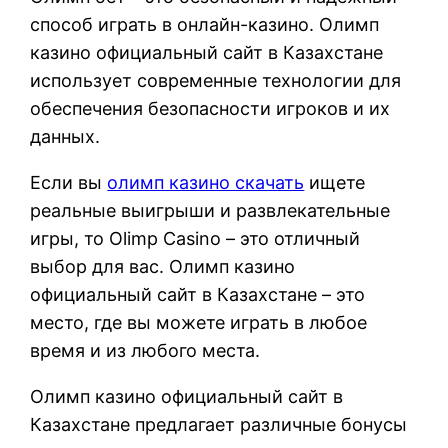
способ играть в онлайн-казино. Олимп
казино официальный сайт в Казахстане
использует современные технологии для
обеспечения безопасности игроков и их
данных.
Если вы
олимп казино скачать
ищете
реальные выигрыши и развлекательные
игры, то Olimp Casino – это отличный
выбор для вас. Олимп казино
официальный сайт в Казахстане – это
место, где вы можете играть в любое
время и из любого места.
Олимп казино официальный сайт в
Казахстане предлагает различные бонусы