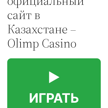
официальный
сайт в
Казахстане –
Olimp Casino
▶️
ИГРАТЬ