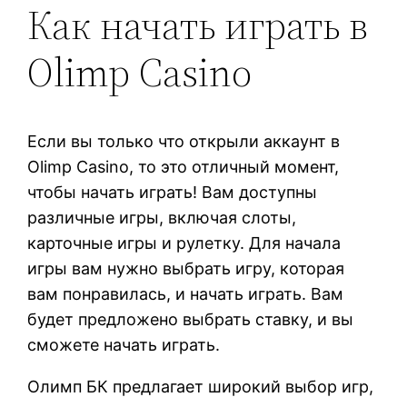
Как начать играть в
Olimp Casino
Если вы только что открыли аккаунт в
Olimp Casino, то это отличный момент,
чтобы начать играть! Вам доступны
различные игры, включая слоты,
карточные игры и рулетку. Для начала
игры вам нужно выбрать игру, которая
вам понравилась, и начать играть. Вам
будет предложено выбрать ставку, и вы
сможете начать играть.
Олимп БК предлагает широкий выбор игр,