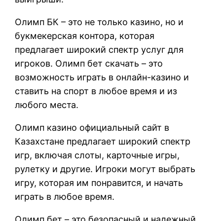
Олимп БК – это не только казино, но и
букмекерская контора, которая
предлагает широкий спектр услуг для
игроков. Олимп бет скачать – это
возможность играть в онлайн-казино и
ставить на спорт в любое время и из
любого места.
Олимп казино официальный сайт в
Казахстане предлагает широкий спектр
игр, включая слоты, карточные игры,
рулетку и другие. Игроки могут выбрать
игру, которая им понравится, и начать
играть в любое время.
Олимп бет – это безопасный и надежный