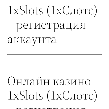
1xSlots (1хСлотс)
– регистрация
аккаунта
Онлайн казино
1xSlots (1хСлотс)