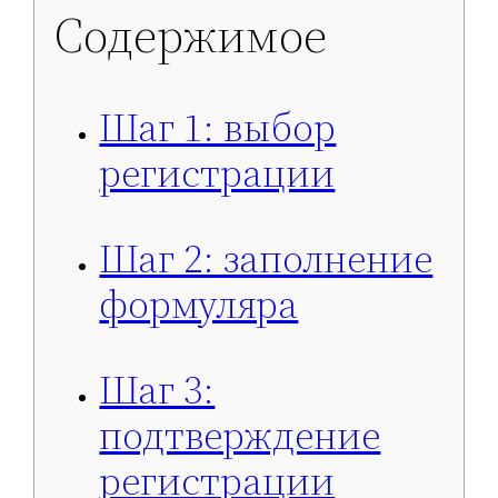
Содержимое
Шаг 1: выбор
регистрации
Шаг 2: заполнение
формуляра
Шаг 3:
подтверждение
регистрации