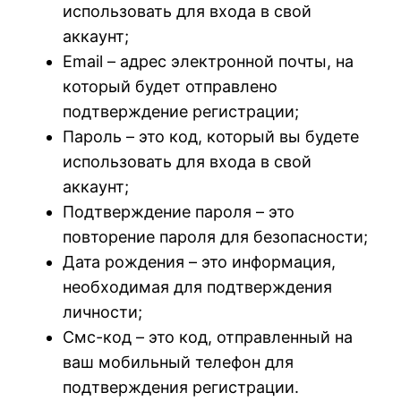
использовать для входа в свой
аккаунт;
Email – адрес электронной почты, на
который будет отправлено
подтверждение регистрации;
Пароль – это код, который вы будете
использовать для входа в свой
аккаунт;
Подтверждение пароля – это
повторение пароля для безопасности;
Дата рождения – это информация,
необходимая для подтверждения
личности;
Смс-код – это код, отправленный на
ваш мобильный телефон для
подтверждения регистрации.