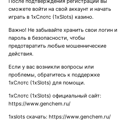
После подтверждения регистрации вы
сможете войти на свой аккаунт и начать
играть в 1хСлотс (1xSlots) казино.
Важно! Не забывайте хранить свои логин и
пароль в безопасности, чтобы
предотвратить любые мошеннические
действия.
Если у вас возникли вопросы или
проблемы, обратитесь к поддержке
1хСлотс (1xSlots) для помощи.
1хСлотс (1xSlots) официальный сайт:
https://www.genchem.ru/
1xslots скачать: https://www.genchem.ru/