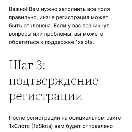
Важно! Вам нужно заполнить все поля
правильно, иначе регистрация может
быть отклонена. Если у вас возникнут
вопросы или проблемы, вы можете
обратиться к поддержке 1xslots.
Шаг 3:
подтверждение
регистрации
После регистрации на официальном сайте
1хСлотс (1xSlots) вам будет отправлено