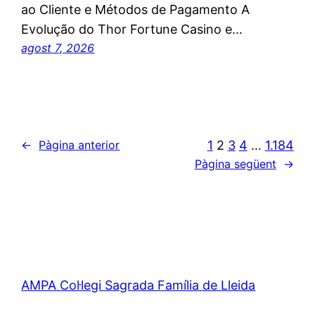
ao Cliente e Métodos de Pagamento A
Evolução do Thor Fortune Casino e…
agost 7, 2026
1
2
3
4
…
1.184
←
Pàgina anterior
Pàgina següent
→
AMPA Col·legi Sagrada Família de Lleida