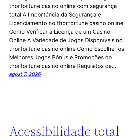
thorfortune casino online com segurança
total A Importância da Segurança e
Licenciamento no thorfortune casino online
Como Verificar a Licença de um Casino
Online A Variedade de Jogos Disponíveis no
thorfortune casino online Como Escolher os
Melhores Jogos Bônus e Promoções no
thorfortune casino online Requisitos de…
agost 7, 2026
Acessibilidade total