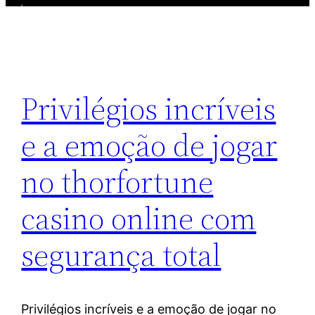
Privilégios incríveis
e a emoção de jogar
no thorfortune
casino online com
segurança total
Privilégios incríveis e a emoção de jogar no