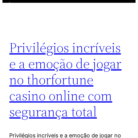
Privilégios incríveis
e a emoção de jogar
no thorfortune
casino online com
segurança total
Privilégios incríveis e a emoção de jogar no