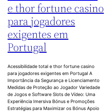
e thor fortune casino
para jogadores
exigentes em
Portugal
Acessibilidade total e thor fortune casino
para jogadores exigentes em Portugal A
Importância da Segurança e Licenciamento
Medidas de Proteção ao Jogador Variedade
de Jogos e Software Slots de Vídeo: Uma
Experiência Imersiva Bónus e Promoções
Estratégias para Maximizar os Bónus Apoio