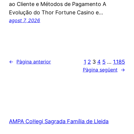
ao Cliente e Métodos de Pagamento A
Evolução do Thor Fortune Casino e…
agost 7, 2026
1
2
3
4
5
…
1.185
←
Pàgina anterior
Pàgina següent
→
AMPA Col·legi Sagrada Família de Lleida