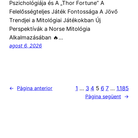
Pszichológiája és A „Thor Fortune” A
Felelősségteljes Játék Fontossága A Jövő
Trendjei a Mitológiai Játékokban Új
Perspektívák a Norse Mitológia
Alkalmazásában 🔥…
agost 6, 2026
1
…
3
4
5
6
7
…
1.185
←
Pàgina anterior
Pàgina següent
→