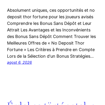
Absolument uniques, ces opportunités et no
deposit thor fortune pour les joueurs avisés
Comprendre les Bonus Sans Dépôt et Leur
Attrait Les Avantages et les Inconvénients
des Bonus Sans Dépôt Comment Trouver les
Meilleures Offres de « No Deposit Thor
Fortune » Les Critères à Prendre en Compte
Lors de la Sélection d'un Bonus Stratégies…
agost 6, 2026