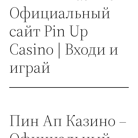
Официальный
сайт Pin Up
Casino | Входи и
играй
Пин Ап Казино –