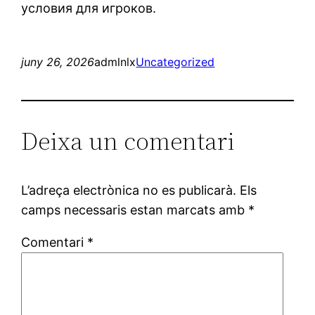
условия для игроков.
juny 26, 2026
admlnlx
Uncategorized
Deixa un comentari
L’adreça electrònica no es publicarà.
Els
camps necessaris estan marcats amb
*
Comentari
*