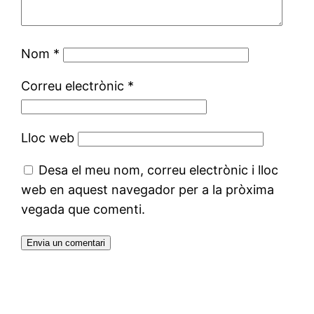
Nom
*
Correu electrònic
*
Lloc web
Desa el meu nom, correu electrònic i lloc
web en aquest navegador per a la pròxima
vegada que comenti.