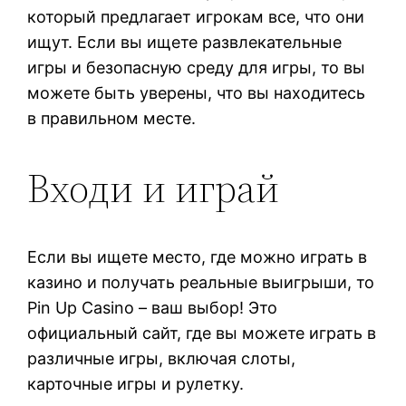
который предлагает игрокам все, что они
ищут. Если вы ищете развлекательные
игры и безопасную среду для игры, то вы
можете быть уверены, что вы находитесь
в правильном месте.
Входи и играй
Если вы ищете место, где можно играть в
казино и получать реальные выигрыши, то
Pin Up Casino – ваш выбор! Это
официальный сайт, где вы можете играть в
различные игры, включая слоты,
карточные игры и рулетку.