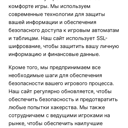
комфорте игры. Мы используем
современные технологии для защиты
вашей информации и обеспечения
безопасного доступа к игровым автоматам
и таблицам. Наш сайт использует SSL-
шифрование, чтобы защитить вашу личную
информацию и финансовые данные.
Кроме того, мы предпринимаем все
необходимые шаги для обеспечения
безопасности вашего игрового процесса.
Наш сайт регулярно обновляется, чтобы
обеспечить безопасность и предотвратить
любые попытки хакерства. Мы также
сотрудничаем с ведущими игроками на
рынке, чтобы обеспечить наилучшие