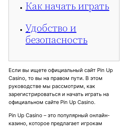
Как начать играть
Удобство и
безопасность
Если вы ищете официальный сайт Pin Up
Casino, то вы на правом пути. В этом
руководстве мы рассмотрим, как
зарегистрироваться и начать играть на
официальном сайте Pin Up Casino.
Pin Up Casino – это популярный онлайн-
казино, которое предлагает игрокам