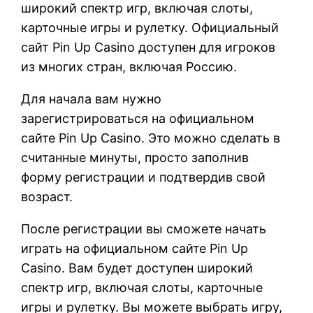
широкий спектр игр, включая слоты,
карточные игры и рулетку. Официальный
сайт Pin Up Casino доступен для игроков
из многих стран, включая Россию.
Для начала вам нужно
зарегистрироваться на официальном
сайте Pin Up Casino. Это можно сделать в
считанные минуты, просто заполнив
форму регистрации и подтвердив свой
возраст.
После регистрации вы сможете начать
играть на официальном сайте Pin Up
Casino. Вам будет доступен широкий
спектр игр, включая слоты, карточные
игры и рулетку. Вы можете выбрать игру,