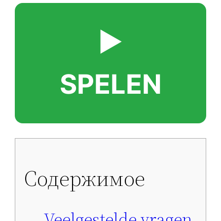
▶️
SPELEN
Содержимое
Veelgestelde vragen