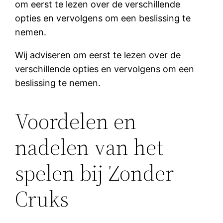
om eerst te lezen over de verschillende
opties en vervolgens om een beslissing te
nemen.
Wij adviseren om eerst te lezen over de
verschillende opties en vervolgens om een
beslissing te nemen.
Voordelen en
nadelen van het
spelen bij Zonder
Cruks