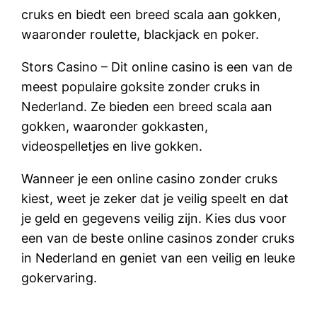
cruks en biedt een breed scala aan gokken,
waaronder roulette, blackjack en poker.
Stors Casino – Dit online casino is een van de
meest populaire goksite zonder cruks in
Nederland. Ze bieden een breed scala aan
gokken, waaronder gokkasten,
videospelletjes en live gokken.
Wanneer je een online casino zonder cruks
kiest, weet je zeker dat je veilig speelt en dat
je geld en gegevens veilig zijn. Kies dus voor
een van de beste online casinos zonder cruks
in Nederland en geniet van een veilig en leuke
gokervaring.