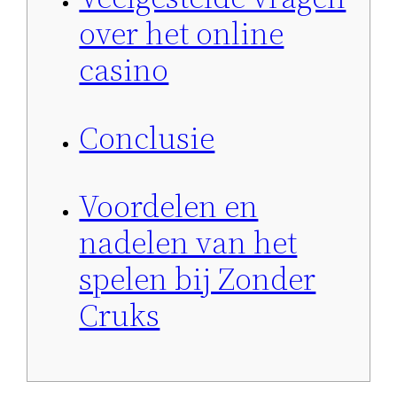
over het online
casino
Conclusie
Voordelen en
nadelen van het
spelen bij Zonder
Cruks