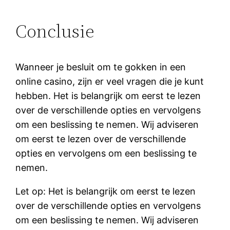
Conclusie
Wanneer je besluit om te gokken in een
online casino, zijn er veel vragen die je kunt
hebben. Het is belangrijk om eerst te lezen
over de verschillende opties en vervolgens
om een beslissing te nemen. Wij adviseren
om eerst te lezen over de verschillende
opties en vervolgens om een beslissing te
nemen.
Let op: Het is belangrijk om eerst te lezen
over de verschillende opties en vervolgens
om een beslissing te nemen. Wij adviseren