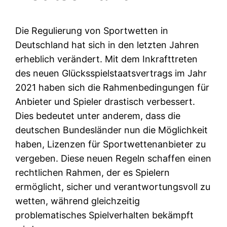
Die Regulierung von Sportwetten in
Deutschland hat sich in den letzten Jahren
erheblich verändert. Mit dem Inkrafttreten
des neuen Glücksspielstaatsvertrags im Jahr
2021 haben sich die Rahmenbedingungen für
Anbieter und Spieler drastisch verbessert.
Dies bedeutet unter anderem, dass die
deutschen Bundesländer nun die Möglichkeit
haben, Lizenzen für Sportwettenanbieter zu
vergeben. Diese neuen Regeln schaffen einen
rechtlichen Rahmen, der es Spielern
ermöglicht, sicher und verantwortungsvoll zu
wetten, während gleichzeitig
problematisches Spielverhalten bekämpft