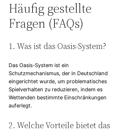
Häufig gestellte
Fragen (FAQs)
1. Was ist das Oasis-System?
Das Oasis-System ist ein
Schutzmechanismus, der in Deutschland
eingerichtet wurde, um problematisches
Spielverhalten zu reduzieren, indem es
Wettenden bestimmte Einschränkungen
auferlegt.
2. Welche Vorteile bietet das