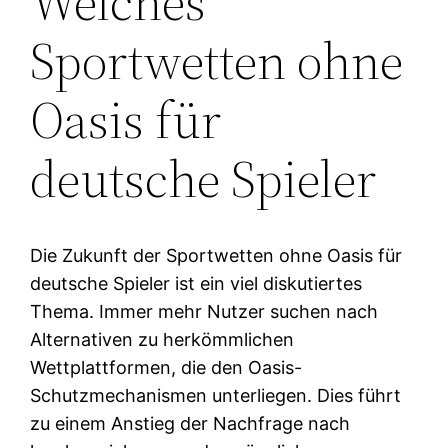
Welches
Sportwetten ohne
Oasis für
deutsche Spieler
Die Zukunft der Sportwetten ohne Oasis für
deutsche Spieler ist ein viel diskutiertes
Thema. Immer mehr Nutzer suchen nach
Alternativen zu herkömmlichen
Wettplattformen, die den Oasis-
Schutzmechanismen unterliegen. Dies führt
zu einem Anstieg der Nachfrage nach